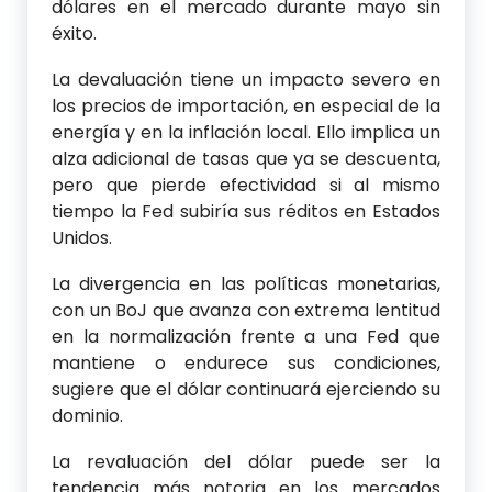
dólares en el mercado durante mayo sin
éxito.
La devaluación tiene un impacto severo en
los precios de importación, en especial de la
energía y en la inflación local. Ello implica un
alza adicional de tasas que ya se descuenta,
pero que pierde efectividad si al mismo
tiempo la Fed subiría sus réditos en Estados
Unidos.
La divergencia en las políticas monetarias,
con un BoJ que avanza con extrema lentitud
en la normalización frente a una Fed que
mantiene o endurece sus condiciones,
sugiere que el dólar continuará ejerciendo su
dominio.
La revaluación del dólar puede ser la
tendencia más notoria en los mercados