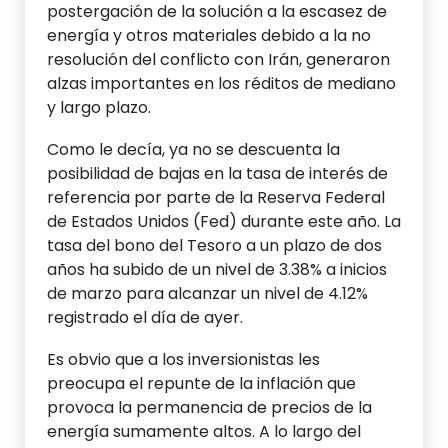
postergación de la solución a la escasez de
energía y otros materiales debido a la no
resolución del conflicto con Irán, generaron
alzas importantes en los réditos de mediano
y largo plazo.
Como le decía, ya no se descuenta la
posibilidad de bajas en la tasa de interés de
referencia por parte de la Reserva Federal
de Estados Unidos (Fed) durante este año. La
tasa del bono del Tesoro a un plazo de dos
años ha subido de un nivel de 3.38% a inicios
de marzo para alcanzar un nivel de 4.12%
registrado el día de ayer.
Es obvio que a los inversionistas les
preocupa el repunte de la inflación que
provoca la permanencia de precios de la
energía sumamente altos. A lo largo del