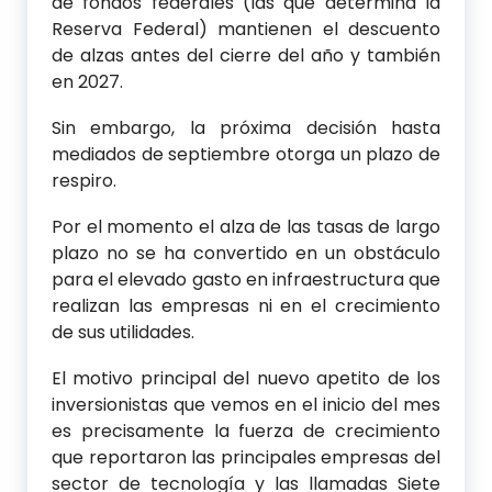
de fondos federales (las que determina la
Reserva Federal) mantienen el descuento
de alzas antes del cierre del año y también
en 2027.
Sin embargo, la próxima decisión hasta
mediados de septiembre otorga un plazo de
respiro.
Por el momento el alza de las tasas de largo
plazo no se ha convertido en un obstáculo
para el elevado gasto en infraestructura que
realizan las empresas ni en el crecimiento
de sus utilidades.
El motivo principal del nuevo apetito de los
inversionistas que vemos en el inicio del mes
es precisamente la fuerza de crecimiento
que reportaron las principales empresas del
sector de tecnología y las llamadas Siete