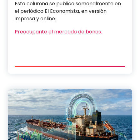
Esta columna se publica semanalmente en
el periódico El Economista, en versión
impresa y online.
Preocupante el mercado de bonos.