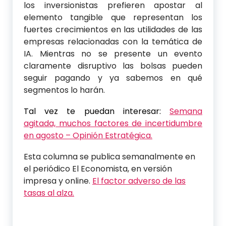
los inversionistas prefieren apostar al
elemento tangible que representan los
fuertes crecimientos en las utilidades de las
empresas relacionadas con la temática de
IA. Mientras no se presente un evento
claramente disruptivo las bolsas pueden
seguir pagando y ya sabemos en qué
segmentos lo harán.
Tal vez te puedan interesar:
Semana
agitada, muchos factores de incertidumbre
en agosto – Opinión Estratégica.
Esta columna se publica semanalmente en
el periódico El Economista, en versión
impresa y online.
El factor adverso de las
tasas al alza.