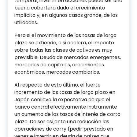
temporal, invertir en acciones puede ser una
buena cobertura dado el crecimiento
implícito y, en algunos casos grande, de las
utilidades.
Pero si el movimiento de las tasas de largo
plazo se extiende, o si acelera, el impacto
sobre todas las clases de activos es muy
previsible: Deuda de mercados emergentes,
mercados de capitales, crecimientos
económicos, mercados cambiarios.
Al respecto de esto último, el fuerte
incremento de las tasas de largo plazo en
Japón conlleva la expectativa de que el
banco central efectivamente instrumente
un aumento de las tasas de interés de corto
plazo. De ser así,ante una reducción las
operaciones de carry (pedir prestado en
yenes e invertir en deuda de países que