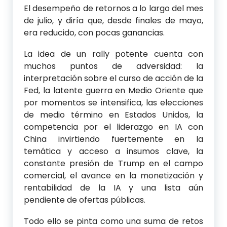
El desempeño de retornos a lo largo del mes
de julio, y diría que, desde finales de mayo,
era reducido, con pocas ganancias.
La idea de un rally potente cuenta con
muchos puntos de adversidad: la
interpretación sobre el curso de acción de la
Fed, la latente guerra en Medio Oriente que
por momentos se intensifica, las elecciones
de medio término en Estados Unidos, la
competencia por el liderazgo en IA con
China invirtiendo fuertemente en la
temática y acceso a insumos clave, la
constante presión de Trump en el campo
comercial, el avance en la monetización y
rentabilidad de la IA y una lista aún
pendiente de ofertas públicas.
Todo ello se pinta como una suma de retos