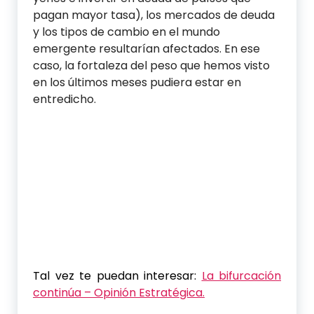
pagan mayor tasa), los mercados de deuda
y los tipos de cambio en el mundo
emergente resultarían afectados. En ese
caso, la fortaleza del peso que hemos visto
en los últimos meses pudiera estar en
entredicho.
Tal vez te puedan interesar:
La bifurcación
continúa – Opinión Estratégica.