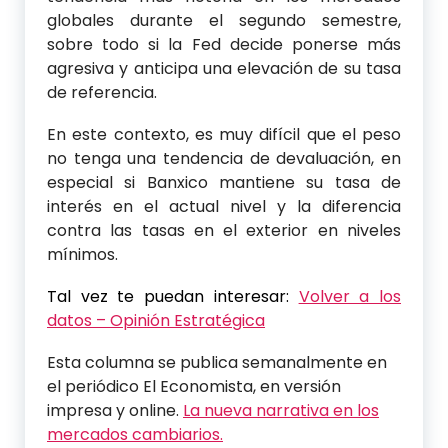
globales durante el segundo semestre,
sobre todo si la Fed decide ponerse más
agresiva y anticipa una elevación de su tasa
de referencia.
En este contexto, es muy difícil que el peso
no tenga una tendencia de devaluación, en
especial si Banxico mantiene su tasa de
interés en el actual nivel y la diferencia
contra las tasas en el exterior en niveles
mínimos.
Tal vez te puedan interesar:
Volver a los
datos – Opinión Estratégica
Esta columna se publica semanalmente en
el periódico El Economista, en versión
impresa y online.
La nueva narrativa en los
mercados cambiarios.