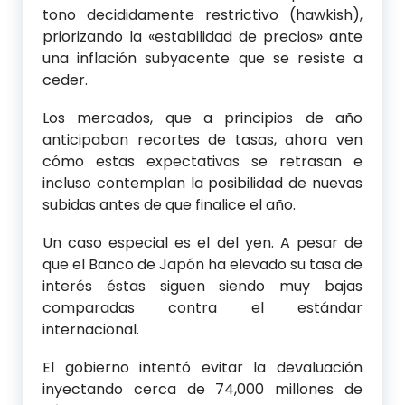
tono decididamente restrictivo (hawkish),
priorizando la «estabilidad de precios» ante
una inflación subyacente que se resiste a
ceder.
Los mercados, que a principios de año
anticipaban recortes de tasas, ahora ven
cómo estas expectativas se retrasan e
incluso contemplan la posibilidad de nuevas
subidas antes de que finalice el año.
Un caso especial es el del yen. A pesar de
que el Banco de Japón ha elevado su tasa de
interés éstas siguen siendo muy bajas
comparadas contra el estándar
internacional.
El gobierno intentó evitar la devaluación
inyectando cerca de 74,000 millones de