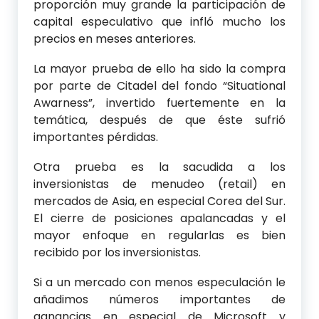
proporción muy grande la participación de
capital especulativo que infló mucho los
precios en meses anteriores.
La mayor prueba de ello ha sido la compra
por parte de Citadel del fondo “Situational
Awarness”, invertido fuertemente en la
temática, después de que éste sufrió
importantes pérdidas.
Otra prueba es la sacudida a los
inversionistas de menudeo (retail) en
mercados de Asia, en especial Corea del Sur.
El cierre de posiciones apalancadas y el
mayor enfoque en regularlas es bien
recibido por los inversionistas.
Si a un mercado con menos especulación le
añadimos números importantes de
ganancias en especial de Microsoft y