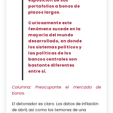
exposición de sus
portafolios a bonos de
plazos largos.
Curiosamente este
fenómeno sucede en la
mayoría del mundo
desarrollado, en donde
los sistemas políticos y
las políticas de los
bancos centrales son
bastante diferentes
entre sí
.
Columna: Preocupante el mercado de
bonos
.
El detonador es claro. Los datos de inflación
de abril, así como los temores de una