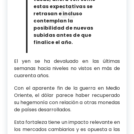
estas expectativas se
retrasan e incluso
contemplan la
posibilidad de nuevas
subidas antes de que
finalice el año
.
El yen se ha devaluado en las últimas
semanas hacia niveles no vistos en más de
cuarenta años.
Con el aparente fin de la guerra en Medio
Oriente, el dólar parece haber recuperado
su hegemonía con relación a otras monedas
de países desarrollados.
Esta fortaleza tiene un impacto relevante en
los mercados cambiarios y es opuesta a las