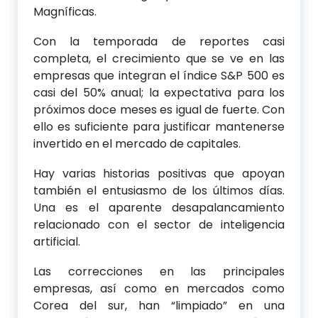
Magníficas.
Con la temporada de reportes casi
completa, el crecimiento que se ve en las
empresas que integran el índice S&P 500 es
casi del 50% anual; la expectativa para los
próximos doce meses es igual de fuerte. Con
ello es suficiente para justificar mantenerse
invertido en el mercado de capitales.
Hay varias historias positivas que apoyan
también el entusiasmo de los últimos días.
Una es el aparente desapalancamiento
relacionado con el sector de inteligencia
artificial.
Las correcciones en las principales
empresas, así como en mercados como
Corea del sur, han “limpiado” en una