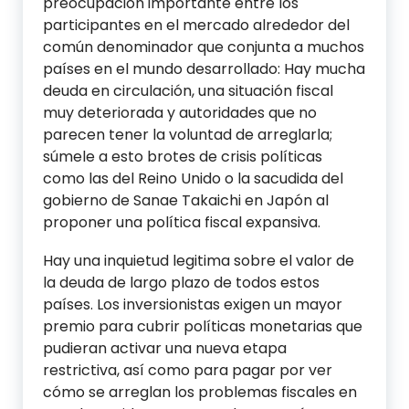
preocupación importante entre los
participantes en el mercado alrededor del
común denominador que conjunta a muchos
países en el mundo desarrollado: Hay mucha
deuda en circulación, una situación fiscal
muy deteriorada y autoridades que no
parecen tener la voluntad de arreglarla;
súmele a esto brotes de crisis políticas
como las del Reino Unido o la sacudida del
gobierno de Sanae Takaichi en Japón al
proponer una política fiscal expansiva.
Hay una inquietud legitima sobre el valor de
la deuda de largo plazo de todos estos
países. Los inversionistas exigen un mayor
premio para cubrir políticas monetarias que
pudieran activar una nueva etapa
restrictiva, así como para pagar por ver
cómo se arreglan los problemas fiscales en