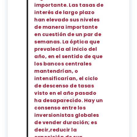
importante. Las tasas de
interés de largo plazo
han elevado sus niveles
de manera importante
en cuestión de un par de
semanas. La óptica que
prevalecía al inicio del
año, en el sentido de que
los bancos centrales
mantendrían, o
intensificarían, el ciclo
de descenso de tasas
visto en el año pasado
ha desaparecido. Hay un
consenso entre los
inversionistas globales
de vender duración; es
decir,reducir la