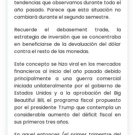
tendencias que observamos durante todo el
año pasado. Parece que esta situación no
cambiará durante el segundo semestre.
Recuerde el debasement trade, la
estrategia de inversión que se concentraba
en beneficiarse de la devaluación del dólar
contra el resto de las monedas.
Este concepto se hizo viral en los mercados
financieros al inicio del año pasado debido
principalmente a una guerra comercial
iniciada unilateralmente por el gobierno de
Estados Unidos y a la aprobación del Big
Beautiful Bill, el programa fiscal propuesto
por el presidente Trump que contempla un
considerable aumento del déficit fiscal en
sus primeros tres años.
En aquel entonces (el primer trimestre del