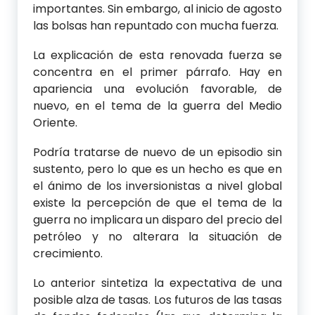
importantes. Sin embargo, al inicio de agosto
las bolsas han repuntado con mucha fuerza.
La explicación de esta renovada fuerza se
concentra en el primer párrafo. Hay en
apariencia una evolución favorable, de
nuevo, en el tema de la guerra del Medio
Oriente.
Podría tratarse de nuevo de un episodio sin
sustento, pero lo que es un hecho es que en
el ánimo de los inversionistas a nivel global
existe la percepción de que el tema de la
guerra no implicara un disparo del precio del
petróleo y no alterara la situación de
crecimiento.
Lo anterior sintetiza la expectativa de una
posible alza de tasas. Los futuros de las tasas