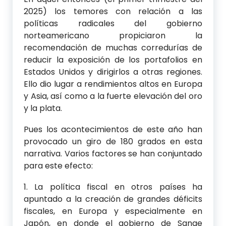
2025) los temores con relación a las
políticas radicales del gobierno
norteamericano propiciaron la
recomendación de muchas corredurías de
reducir la exposición de los portafolios en
Estados Unidos y dirigirlos a otras regiones.
Ello dio lugar a rendimientos altos en Europa
y Asia, así como a la fuerte elevación del oro
y la plata.
Pues los acontecimientos de este año han
provocado un giro de 180 grados en esta
narrativa. Varios factores se han conjuntado
para este efecto:
1. La política fiscal en otros países ha
apuntado a la creación de grandes déficits
fiscales, en Europa y especialmente en
Japón, en donde el gobierno de Sanae