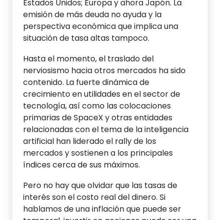
Estados Unidos; Europa y ahora Japón. La
emisión de más deuda no ayuda y la
perspectiva económica que implica una
situación de tasa altas tampoco.
Hasta el momento, el traslado del
nerviosismo hacia otros mercados ha sido
contenido. La fuerte dinámica de
crecimiento en utilidades en el sector de
tecnología, así como las colocaciones
primarias de SpaceX y otras entidades
relacionadas con el tema de la inteligencia
artificial han liderado el rally de los
mercados y sostienen a los principales
índices cerca de sus máximos.
Pero no hay que olvidar que las tasas de
interés son el costo real del dinero. Si
hablamos de una inflación que puede ser