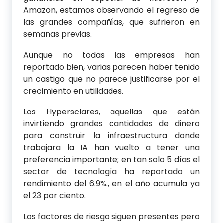
Amazon, estamos observando el regreso de
las grandes compañías, que sufrieron en
semanas previas.
Aunque no todas las empresas han
reportado bien, varias parecen haber tenido
un castigo que no parece justificarse por el
crecimiento en utilidades.
Los Hypersclares, aquellas que están
invirtiendo grandes cantidades de dinero
para construir la infraestructura donde
trabajara la IA han vuelto a tener una
preferencia importante; en tan solo 5 días el
sector de tecnología ha reportado un
rendimiento del 6.9%., en el año acumula ya
el 23 por ciento.
Los factores de riesgo siguen presentes pero