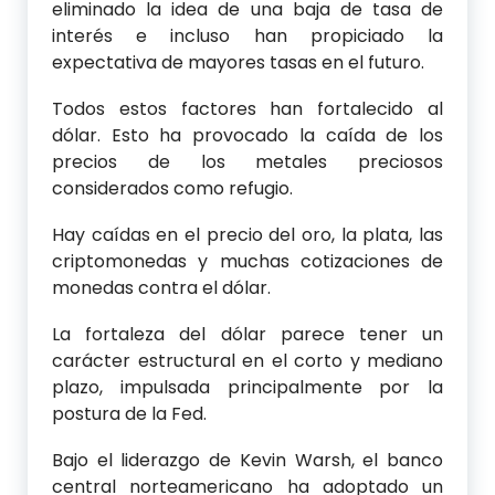
eliminado la idea de una baja de tasa de
interés e incluso han propiciado la
expectativa de mayores tasas en el futuro.
Todos estos factores han fortalecido al
dólar. Esto ha provocado la caída de los
precios de los metales preciosos
considerados como refugio.
Hay caídas en el precio del oro, la plata, las
criptomonedas y muchas cotizaciones de
monedas contra el dólar.
La fortaleza del dólar parece tener un
carácter estructural en el corto y mediano
plazo, impulsada principalmente por la
postura de la Fed.
Bajo el liderazgo de Kevin Warsh, el banco
central norteamericano ha adoptado un