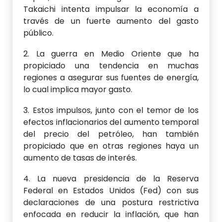
Takaichi intenta impulsar la economía a
través de un fuerte aumento del gasto
público.
2. La guerra en Medio Oriente que ha
propiciado una tendencia en muchas
regiones a asegurar sus fuentes de energía,
lo cual implica mayor gasto.
3. Estos impulsos, junto con el temor de los
efectos inflacionarios del aumento temporal
del precio del petróleo, han también
propiciado que en otras regiones haya un
aumento de tasas de interés.
4. La nueva presidencia de la Reserva
Federal en Estados Unidos (Fed) con sus
declaraciones de una postura restrictiva
enfocada en reducir la inflación, que han