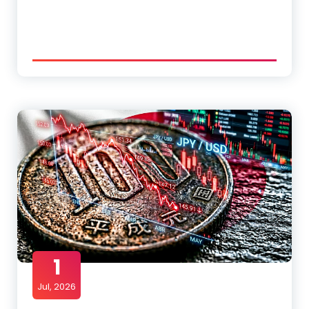
1
Jul, 2026