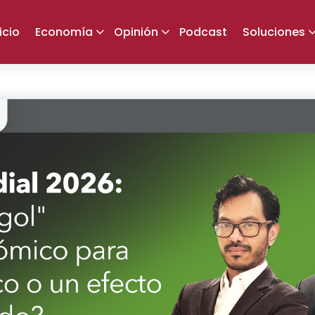
icio
Economía
Opinión
Podcast
Soluciones