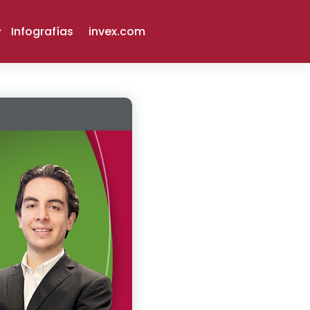
Infografías
invex.com