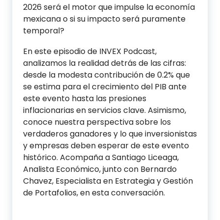
2026 será el motor que impulse la economía
mexicana o si su impacto será puramente
temporal?
En este episodio de INVEX Podcast,
analizamos la realidad detrás de las cifras:
desde la modesta contribución de 0.2% que
se estima para el crecimiento del PIB ante
este evento hasta las presiones
inflacionarias en servicios clave. Asimismo,
conoce nuestra perspectiva sobre los
verdaderos ganadores y lo que inversionistas
y empresas deben esperar de este evento
histórico. Acompaña a Santiago Liceaga,
Analista Económico, junto con Bernardo
Chavez, Especialista en Estrategia y Gestión
de Portafolios, en esta conversación.