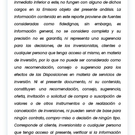
inmediato inferior a este, no fungen con alguno de dichos
cargos en la Emisora objeto del presente análisis. La
información contenida en este reporte proviene de fuentes
consideradas como fidedignas, sin embargo, es
información general, no se considera completa y su
precisión no es garantía, ni representa una sugerencia
para las decisiones, de los inversionistas, clientes o
cualquier persona que tenga acceso al mismo, en materia
de inversión, por lo que no puede ser considerado como
una recomendación, consejo o sugerencia para los
efectos de las Disposiciones en materia de servicios de
inversión. Ni el presente documento, ni su contenido,
constituyen una recomendación, consejo, sugerencia,
oferta, invitación o solicitud de compra o suscripción de
valores o de otros instrumentos o de realización o
cancelación de inversiones, ni pueden servir de base para
ningún contrato, compro-miso o decisión de ningún tipo.
Corresponde al cliente, inversionista o cualquier persona
que tenga acceso al presente, verificar si la información