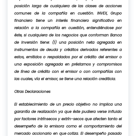
posición larga de cualquiera de las clases de acciones
comunes de la compañía en cuestión. INVEX, Grupo
financiero tiene un interés financiero significativo en
relación a la compañía en cuestión, entendiéndose por
éste, si cualquiera de los negocios que conforman Banca
de Inversión tiene: (1) una posición neta agregada en
instrumentos de deuda y créditos derivados referentes a
estos, emitidos o respaldados por el crédito del emisor o
una exposición agregada en préstamos y compromisos
de línea de crédito con el emisor o con compañías con
las cuales, vía el emisor, se tiene una relación crediticia.
Otras Declaraciones
El establecimiento de un precio objetivo no implica una
garantía de realización ya que éste pudiera verse influido
por factores intrínsecos y extrín-secos que afecten tanto el
desempeño de la emisora como el comportamiento del
mercado accionario en que cotiza. El desempeño pasado