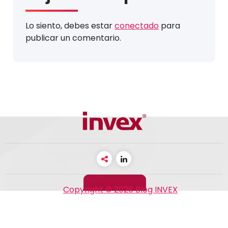
Lo siento, debes estar
conectado
para
publicar un comentario.
Copyright © 2026 Blog INVEX