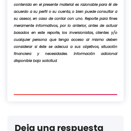
contenida en el presente material es razonable para él de
acuerdo a su perfil o su cuenta, o bien puede consultar a
su asesor, en caso de contar con uno. Reporte para fines
meramente informativos, por lo anterior, antes de actuar
basados en este reporte, los inversionistas, clientes y/o
cualquier persona que tenga acceso al mismo deben
considerar si éste se adecua a sus objetivos, situación
financiera y necesidades. Información adicional
disponible bajo solicitud.
Deja una respuesta