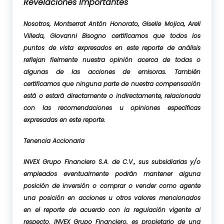
Revelaciones Importantes
Nosotros, Montserrat Antón Honorato, Giselle Mojica, Areli
Villeda, Giovanni Bisogno certificamos que todos los
puntos de vista expresados en este reporte de análisis
reflejan fielmente nuestra opinión acerca de todas o
algunas de las acciones de emisoras. También
certificamos que ninguna parte de nuestra compensación
está o estará directamente o indirectamente, relacionada
con las recomendaciones u opiniones específicas
expresadas en este reporte.
Tenencia Accionaria
INVEX Grupo Financiero S.A. de C.V., sus subsidiarias y/o
empleados eventualmente podrán mantener alguna
posición de inversión o comprar o vender como agente
una posición en acciones u otros valores mencionados
en el reporte de acuerdo con la regulación vigente al
respecto. INVEX Grupo Financiero, es propietario de una