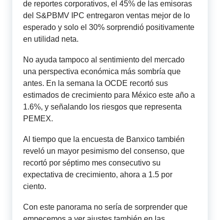
de reportes corporativos, el 45% de las emisoras
del S&PBMV IPC entregaron ventas mejor de lo
esperado y solo el 30% sorprendió positivamente
en utilidad neta.
No ayuda tampoco al sentimiento del mercado
una perspectiva económica más sombría que
antes. En la semana la OCDE recortó sus
estimados de crecimiento para México este año a
1.6%, y señalando los riesgos que representa
PEMEX.
Al tiempo que la encuesta de Banxico también
reveló un mayor pesimismo del consenso, que
recortó por séptimo mes consecutivo su
expectativa de crecimiento, ahora a 1.5 por
ciento.
Con este panorama no sería de sorprender que
empecemos a ver ajustes también en las