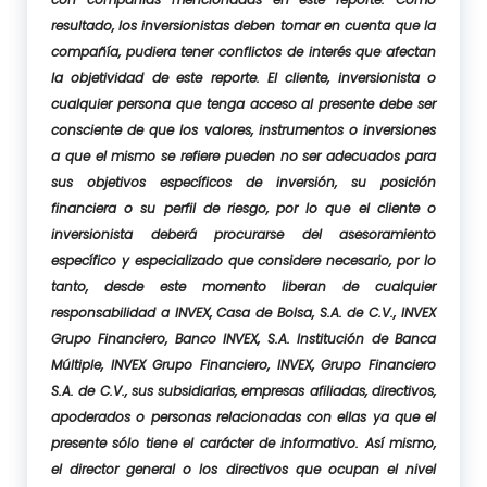
resultado, los inversionistas deben tomar en cuenta que la
compañía, pudiera tener conflictos de interés que afectan
la objetividad de este reporte. El cliente, inversionista o
cualquier persona que tenga acceso al presente debe ser
consciente de que los valores, instrumentos o inversiones
a que el mismo se refiere pueden no ser adecuados para
sus objetivos específicos de inversión, su posición
financiera o su perfil de riesgo, por lo que el cliente o
inversionista deberá procurarse del asesoramiento
específico y especializado que considere necesario, por lo
tanto, desde este momento liberan de cualquier
responsabilidad a INVEX, Casa de Bolsa, S.A. de C.V., INVEX
Grupo Financiero, Banco INVEX, S.A. Institución de Banca
Múltiple, INVEX Grupo Financiero, INVEX, Grupo Financiero
S.A. de C.V., sus subsidiarias, empresas afiliadas, directivos,
apoderados o personas relacionadas con ellas ya que el
presente sólo tiene el carácter de informativo. Así mismo,
el director general o los directivos que ocupan el nivel