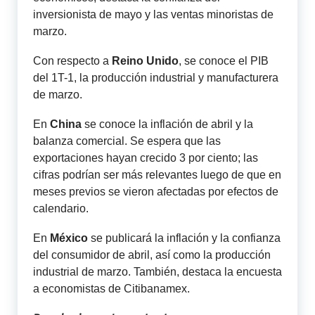
inversionista de mayo y las ventas minoristas de
marzo.
Con respecto a
Reino Unido
, se conoce el PIB
del 1T-1, la producción industrial y manufacturera
de marzo.
En
China
se conoce la inflación de abril y la
balanza comercial. Se espera que las
exportaciones hayan crecido 3 por ciento; las
cifras podrían ser más relevantes luego de que en
meses previos se vieron afectadas por efectos de
calendario.
En
México
se publicará la inflación y la confianza
del consumidor de abril, así como la producción
industrial de marzo. También, destaca la encuesta
a economistas de Citibanamex
.