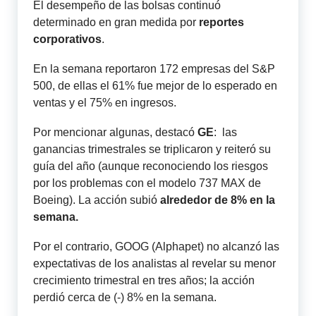
El desempeño de las bolsas continuó
determinado en gran medida por
reportes
corporativos
.
En la semana reportaron 172 empresas del S&P
500, de ellas el 61% fue mejor de lo esperado en
ventas y el 75% en ingresos.
Por mencionar algunas, destacó
GE
: las
ganancias trimestrales se triplicaron y reiteró su
guía del año (aunque reconociendo los riesgos
por los problemas con el modelo 737 MAX de
Boeing). La acción subió
alrededor de 8% en la
semana.
Por el contrario, GOOG (Alphapet) no alcanzó las
expectativas de los analistas al revelar su menor
crecimiento trimestral en tres años; la acción
perdió cerca de (-) 8% en la semana.