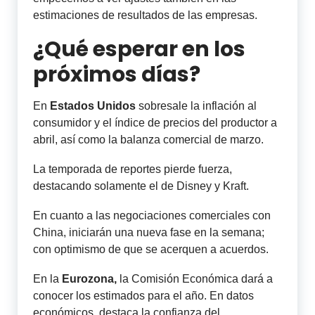
estimaciones de resultados de las empresas.
¿Qué esperar en los
próximos días?
En
Estados Unidos
sobresale la inflación al
consumidor y el índice de precios del productor a
abril, así como la balanza comercial de marzo.
La temporada de reportes pierde fuerza,
destacando solamente el de Disney y Kraft.
En cuanto a las negociaciones comerciales con
China, iniciarán una nueva fase en la semana;
con optimismo de que se acerquen a acuerdos.
En la
Eurozona,
la Comisión Económica dará a
conocer los estimados para el año. En datos
económicos, destaca la confianza del