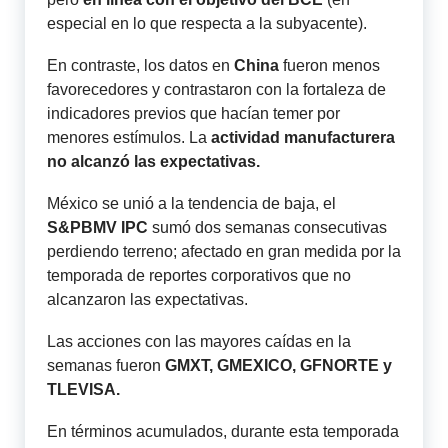
especial en lo que respecta a la subyacente).
En contraste, los datos en
China
fueron menos
favorecedores y contrastaron con la fortaleza de
indicadores previos que hacían temer por
menores estímulos. La
actividad manufacturera
no alcanzó las expectativas.
México se unió a la tendencia de baja, el
S&PBMV IPC
sumó dos semanas consecutivas
perdiendo terreno; afectado en gran medida por la
temporada de reportes corporativos que no
alcanzaron las expectativas.
Las acciones con las mayores caídas en la
semanas fueron
GMXT, GMEXICO, GFNORTE y
TLEVISA.
En términos acumulados, durante esta temporada