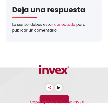
Deja una respuesta
Lo siento, debes estar
conectado
para
publicar un comentario.
Copyright © 2026 Blog INVEX