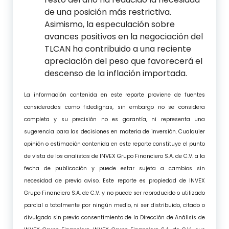
de una posición más restrictiva.
Asimismo, la especulación sobre
avances positivos en la negociación del
TLCAN ha contribuido a una reciente
apreciación del peso que favorecerá el
descenso de la inflación importada.
La información contenida en este reporte proviene de fuentes
consideradas como fidedignas, sin embargo no se considera
completa y su precisión no es garantía, ni representa una
sugerencia para las decisiones en materia de inversión. Cualquier
opinión o estimación contenida en este reporte constituye el punto
de vista de los analistas de INVEX Grupo Financiero S.A. de C.V. a la
fecha de publicación y puede estar sujeta a cambios sin
necesidad de previo aviso. Este reporte es propiedad de INVEX
Grupo Financiero S.A. de C.V. y no puede ser reproducido o utilizado
parcial o totalmente por ningún medio, ni ser distribuido, citado o
divulgado sin previo consentimiento de la Dirección de Análisis de