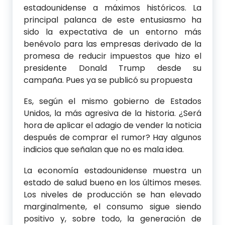
estadounidense a máximos históricos. La
principal palanca de este entusiasmo ha
sido la expectativa de un entorno más
benévolo para las empresas derivado de la
promesa de reducir impuestos que hizo el
presidente Donald Trump desde su
campaña. Pues ya se publicó su propuesta
Es, según el mismo gobierno de Estados
Unidos, la más agresiva de la historia. ¿Será
hora de aplicar el adagio de vender la noticia
después de comprar el rumor? Hay algunos
indicios que señalan que no es mala idea.
La economía estadounidense muestra un
estado de salud bueno en los últimos meses.
Los niveles de producción se han elevado
marginalmente, el consumo sigue siendo
positivo y, sobre todo, la generación de