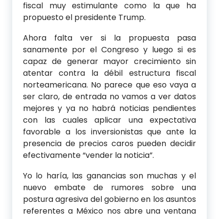
fiscal muy estimulante como la que ha
propuesto el presidente Trump.
Ahora falta ver si la propuesta pasa
sanamente por el Congreso y luego si es
capaz de generar mayor crecimiento sin
atentar contra la débil estructura fiscal
norteamericana. No parece que eso vaya a
ser claro, de entrada no vamos a ver datos
mejores y ya no habrá noticias pendientes
con las cuales aplicar una expectativa
favorable a los inversionistas que ante la
presencia de precios caros pueden decidir
efectivamente “vender la noticia”.
Yo lo haría, las ganancias son muchas y el
nuevo embate de rumores sobre una
postura agresiva del gobierno en los asuntos
referentes a México nos abre una ventana