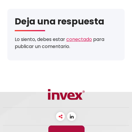
Deja una respuesta
Lo siento, debes estar
conectado
para
publicar un comentario.