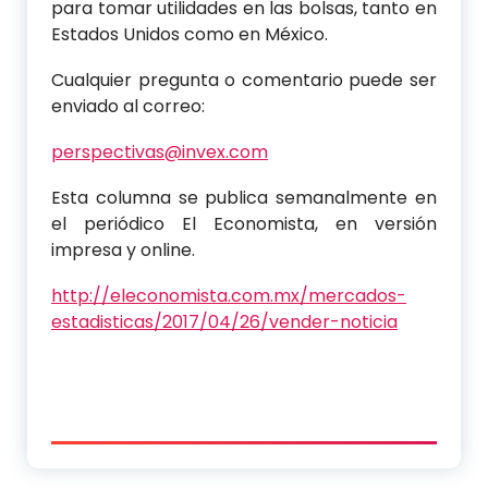
para tomar utilidades en las bolsas, tanto en
Estados Unidos como en México.
Cualquier pregunta o comentario puede ser
enviado al correo:
perspectivas@invex.com
Esta columna se publica semanalmente en
el periódico El Economista, en versión
impresa y online.
http://eleconomista.com.mx/mercados-
estadisticas/2017/04/26/vender-noticia