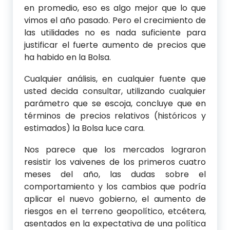
en promedio, eso es algo mejor que lo que
vimos el año pasado. Pero el crecimiento de
las utilidades no es nada suficiente para
justificar el fuerte aumento de precios que
ha habido en la Bolsa.
Cualquier análisis, en cualquier fuente que
usted decida consultar, utilizando cualquier
parámetro que se escoja, concluye que en
términos de precios relativos (históricos y
estimados) la Bolsa luce cara.
Nos parece que los mercados lograron
resistir los vaivenes de los primeros cuatro
meses del año, las dudas sobre el
comportamiento y los cambios que podría
aplicar el nuevo gobierno, el aumento de
riesgos en el terreno geopolítico, etcétera,
asentados en la expectativa de una política