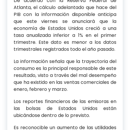
De acuerdo con la Reserva Federal de
Atlanta, el cálculo adelantado que hace del
PIB con la información disponible anticipa
que este viernes se anunciará que la
economía de Estados Unidos creció a una
tasa anualizada inferior a 1% en el primer
trimestre. Este dato es menor a los datos
trimestrales registrados todo el año pasado.
La información señala que la trayectoria del
consumo es la principal responsable de este
resultado, visto a través del mal desempeño
que ha existido en las ventas comerciales de
enero, febrero y marzo.
Los reportes financieros de las emisoras en
las bolsas de Estados Unidos están
ubicándose dentro de lo previsto.
Es reconocible un aumento de las utilidades