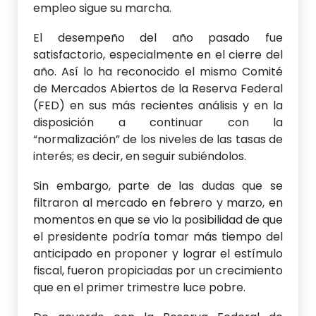
empleo sigue su marcha.
El desempeño del año pasado fue
satisfactorio, especialmente en el cierre del
año. Así lo ha reconocido el mismo Comité
de Mercados Abiertos de la Reserva Federal
(FED) en sus más recientes análisis y en la
disposición a continuar con la
“normalización” de los niveles de las tasas de
interés; es decir, en seguir subiéndolos.
Sin embargo, parte de las dudas que se
filtraron al mercado en febrero y marzo, en
momentos en que se vio la posibilidad de que
el presidente podría tomar más tiempo del
anticipado en proponer y lograr el estímulo
fiscal, fueron propiciadas por un crecimiento
que en el primer trimestre luce pobre.