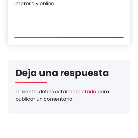
impresa y online.
Deja una respuesta
Lo siento, debes estar
conectado
para
publicar un comentario.