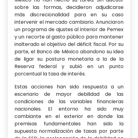
sobre las formas, decidieron adjudicarse
más discrecionalidad para en su caso
intervenir el mercado cambiario. Anunciaron
un programa de ajustes al interior de Pemex
y un recorte al gasto público para mantener
inalterado el objetivo del déficit fiscal. Por su
parte, el Banco de México abandono su idea
de ligar su postura monetaria a la de la
Reserva federal y subió en un punto
porcentual la tasa de interés.
Estas acciones han sido respuesta a un
escenario de mayor debilidad de las
condiciones de las variables financieras
nacionales. El entorno ha sido muy
cambiante en el exterior en donde las
premisas fundamentales han sido la
supuesta normalización de tasas por parte