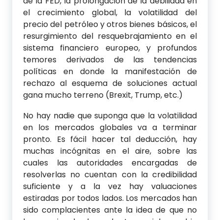
de la FED, la prolongación de la debilidad en
el crecimiento global, la volatilidad del
precio del petróleo y otros bienes básicos, el
resurgimiento del resquebrajamiento en el
sistema financiero europeo, y profundos
temores derivados de las tendencias
políticas en donde la manifestación de
rechazo al esquema de soluciones actual
gana mucho terreno (Brexit, Trump, etc.)
No hay nadie que suponga que la volatilidad
en los mercados globales va a terminar
pronto. Es fácil hacer tal deducción, hay
muchas incógnitas en el aire, sobre las
cuales las autoridades encargadas de
resolverlas no cuentan con la credibilidad
suficiente y a la vez hay valuaciones
estiradas por todos lados. Los mercados han
sido complacientes ante la idea de que no