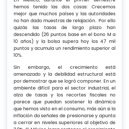
hemos tenido las dos cosas: Crecemos
mejor que muchos países y las autoridades
no han dado muestras de relajación. Por ello
quizás las tasas de largo plazo han
descendido (26 puntos base en el bono M a
10 años) y la bolsa supera hoy los 47 mil
puntos y acumula un rendimiento superior al
10%.
Sin embargo, el crecimiento está
amenazado y la debilidad estructural está
por demostrar que se logró componer. En un
ambiente difícil para el sector industrial, el
alza de tasas y los recortes fiscales no
parece que puedan sostener la dinámica
que hemos visto en el consumo, más aún si la
inflación da señales de presionarse y apunta
a cerrar en niveles superiores al objetivo de