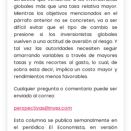
globales más que una tasa relativa mayor.
Mientras los objetivos mencionados en el
párrafo anterior no se concreten, va a ser
difícil evitar que el tipo de cambio se
presione si los inversionistas globales
vuelven a una actitud de aversión al riesgo. Y
tal vez las autoridades necesiten seguir
amarrando variables a través de mayores
tasas y más recortes al gasto, lo cual, de
sobra esta decir, implica un costo mayor y
rendimientos menos favorables.
Cualquier pregunta o comentario puede ser
enviado al correo:
perspectivas@invex.com
Esta columna se publica semanalmente en
el periódico El Economista, en versión