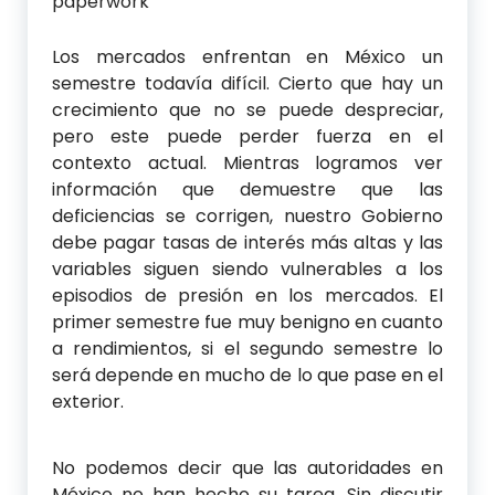
Los mercados enfrentan en México un
semestre todavía difícil. Cierto que hay un
crecimiento que no se puede despreciar,
pero este puede perder fuerza en el
contexto actual. Mientras logramos ver
información que demuestre que las
deficiencias se corrigen, nuestro Gobierno
debe pagar tasas de interés más altas y las
variables siguen siendo vulnerables a los
episodios de presión en los mercados. El
primer semestre fue muy benigno en cuanto
a rendimientos, si el segundo semestre lo
será depende en mucho de lo que pase en el
exterior.
No podemos decir que las autoridades en
México no han hecho su tarea. Sin discutir