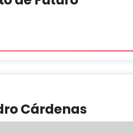
dro Cárdenas