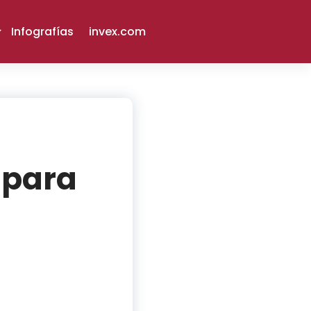
Infografías
invex.com
 para