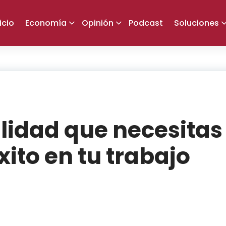
icio
Economía
Opinión
Podcast
Soluciones
ilidad que necesitas
xito en tu trabajo