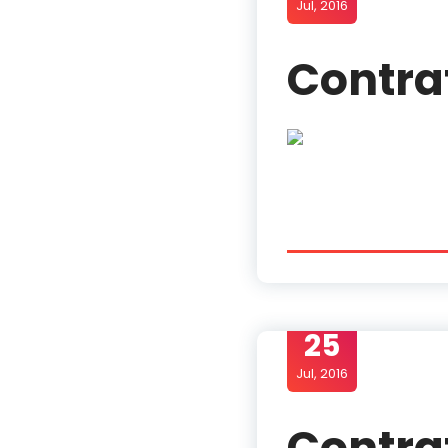
Jul, 2016
Contra
25
Jul, 2016
Contra