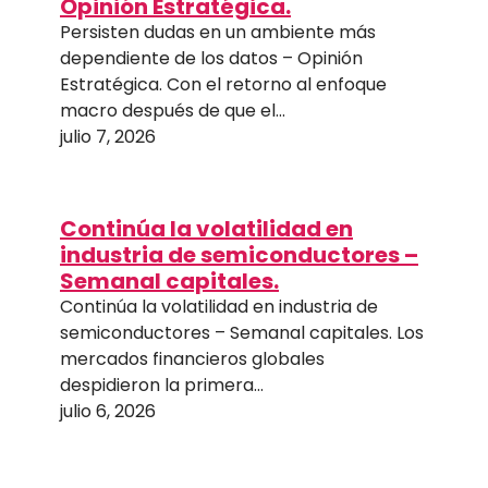
Opinión Estratégica.
Persisten dudas en un ambiente más
dependiente de los datos – Opinión
Estratégica. Con el retorno al enfoque
macro después de que el…
julio 7, 2026
Continúa la volatilidad en
industria de semiconductores –
Semanal capitales.
Continúa la volatilidad en industria de
semiconductores – Semanal capitales. Los
mercados financieros globales
despidieron la primera…
julio 6, 2026