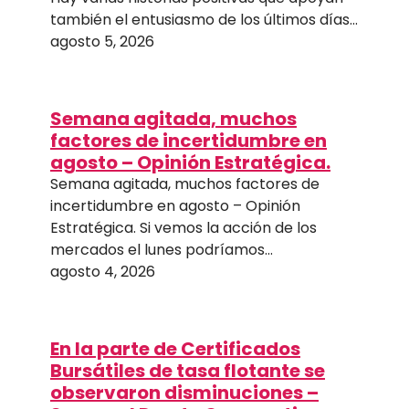
también el entusiasmo de los últimos días…
agosto 5, 2026
Semana agitada, muchos
factores de incertidumbre en
agosto – Opinión Estratégica.
Semana agitada, muchos factores de
incertidumbre en agosto – Opinión
Estratégica. Si vemos la acción de los
mercados el lunes podríamos…
agosto 4, 2026
En la parte de Certificados
Bursátiles de tasa flotante se
observaron disminuciones –