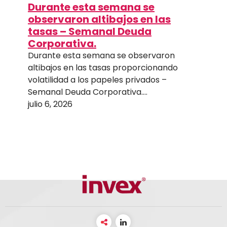
Durante esta semana se
observaron altibajos en las
tasas – Semanal Deuda
Corporativa.
Durante esta semana se observaron
altibajos en las tasas proporcionando
volatilidad a los papeles privados –
Semanal Deuda Corporativa….
julio 6, 2026