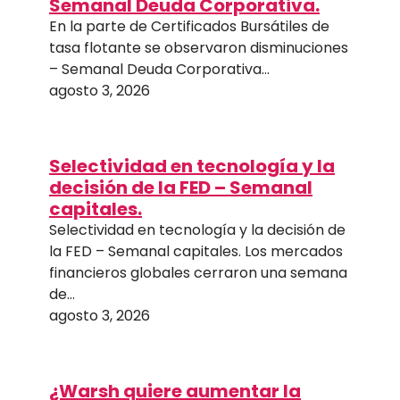
Semanal Deuda Corporativa.
En la parte de Certificados Bursátiles de
tasa flotante se observaron disminuciones
– Semanal Deuda Corporativa…
agosto 3, 2026
Selectividad en tecnología y la
decisión de la FED – Semanal
capitales.
Selectividad en tecnología y la decisión de
la FED – Semanal capitales. Los mercados
financieros globales cerraron una semana
de…
agosto 3, 2026
¿Warsh quiere aumentar la