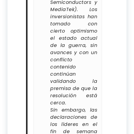
Semiconductors y
MediaTek).
Los
inversionistas han
tomado con
cierto optimismo
el estado actual
de la guerra, sin
avances y con un
conflicto
contenido
continúan
validando la
premisa de que la
resolución está
cerca.
Sin embargo, las
declaraciones de
los líderes en el
fin de semana