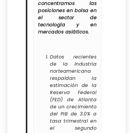
concentramos las
posiciones en bolsa en
el sector de
tecnología y en
mercados asiáticos.
Datos recientes
de la industria
norteamericana
respaldan la
estimación de la
Reserva Federal
(FED) de Atlanta
de un crecimiento
del PIB de 3.0% a
tasa trimestral en
el segundo