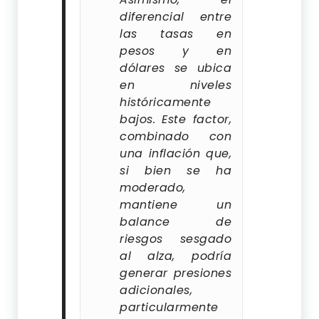
diferencial entre
las tasas en
pesos y en
dólares se ubica
en niveles
históricamente
bajos. Este factor,
combinado con
una inflación que,
si bien se ha
moderado,
mantiene un
balance de
riesgos sesgado
al alza, podría
generar presiones
adicionales,
particularmente