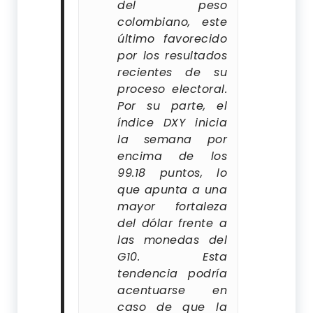
del peso
colombiano, este
último favorecido
por los resultados
recientes de su
proceso electoral.
Por su parte, el
índice DXY inicia
la semana por
encima de los
99.18 puntos, lo
que apunta a una
mayor fortaleza
del dólar frente a
las monedas del
G10. Esta
tendencia podría
acentuarse en
caso de que la