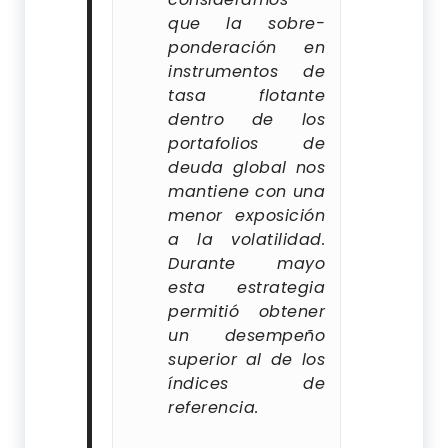
que la sobre-
ponderación en
instrumentos de
tasa flotante
dentro de los
portafolios de
deuda global nos
mantiene con una
menor exposición
a la volatilidad.
Durante mayo
esta estrategia
permitió obtener
un desempeño
superior al de los
índices de
referencia.