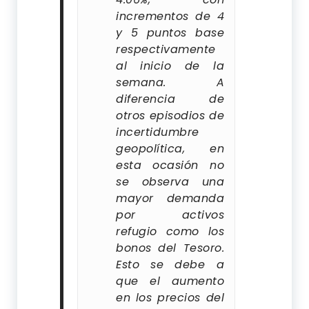
incrementos de 4
y 5 puntos base
respectivamente
al inicio de la
semana. A
diferencia de
otros episodios de
incertidumbre
geopolítica, en
esta ocasión no
se observa una
mayor demanda
por activos
refugio como los
bonos del Tesoro.
Esto se debe a
que el aumento
en los precios del