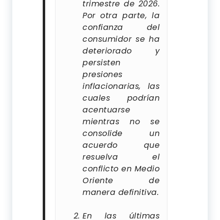
trimestre de 2026.
Por otra parte, la
confianza del
consumidor se ha
deteriorado y
persisten
presiones
inflacionarias, las
cuales podrían
acentuarse
mientras no se
consolide un
acuerdo que
resuelva el
conflicto en Medio
Oriente de
manera definitiva.
En las últimas