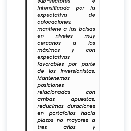
sub-sectores e
intensificada por la
expectativa de
colocaciones,
mantiene a las bolsas
en niveles muy
cercanos a los
máximos y con
expectativas
favorables por parte
de los inversionistas.
Mantenemos
posiciones
relacionadas con
ambas apuestas,
reducimos duraciones
en portafolios hacia
plazos no mayores a
tres años y