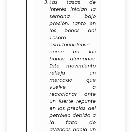
Las tasas de
interés inician la
semana bajo
presión, tanto en
los bonos del
Tesoro
estadounidense
como en los
bonos alemanes.
Este movimiento
refleja un
mercado que
vuelve a
reaccionar ante
un fuerte repunte
en los precios del
petróleo debido a
la falta de
avances hacia un