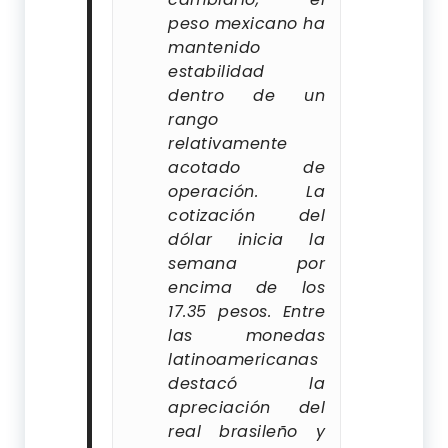
peso mexicano ha
mantenido
estabilidad
dentro de un
rango
relativamente
acotado de
operación. La
cotización del
dólar inicia la
semana por
encima de los
17.35 pesos. Entre
las monedas
latinoamericanas
destacó la
apreciación del
real brasileño y