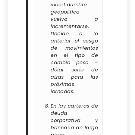
incertidumbre
geopolítica
vuelva a
incrementarse.
Debido a lo
anterior el sesgo
de movimientos
en el tipo de
cambio peso –
dólar sería de
alzas para las
próximas
jornadas.
En las carteras de
deuda
corporativa y
bancaria de largo
plazo