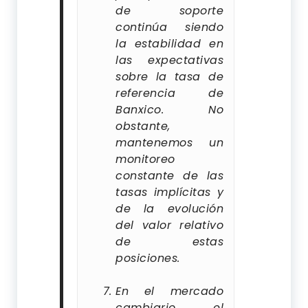
de soporte
continúa siendo
la estabilidad en
las expectativas
sobre la tasa de
referencia de
Banxico. No
obstante,
mantenemos un
monitoreo
constante de las
tasas implícitas y
de la evolución
del valor relativo
de estas
posiciones.
En el mercado
cambiario, el