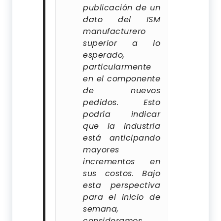
publicación de un
dato del ISM
manufacturero
superior a lo
esperado,
particularmente
en el componente
de nuevos
pedidos. Esto
podría indicar
que la industria
está anticipando
mayores
incrementos en
sus costos. Bajo
esta perspectiva
para el inicio de
semana,
consideramos