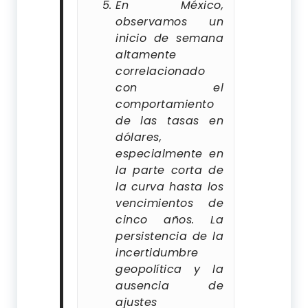
En México,
observamos un
inicio de semana
altamente
correlacionado
con el
comportamiento
de las tasas en
dólares,
especialmente en
la parte corta de
la curva hasta los
vencimientos de
cinco años. La
persistencia de la
incertidumbre
geopolítica y la
ausencia de
ajustes