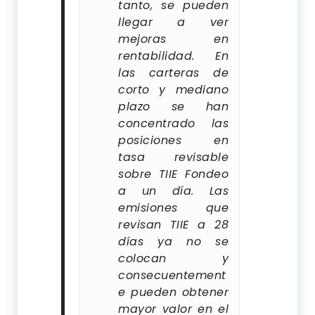
tanto, se pueden
llegar a ver
mejoras en
rentabilidad. En
las carteras de
corto y mediano
plazo se han
concentrado las
posiciones en
tasa revisable
sobre TIIE Fondeo
a un día. Las
emisiones que
revisan TIIE a 28
días ya no se
colocan y
consecuentement
e pueden obtener
mayor valor en el