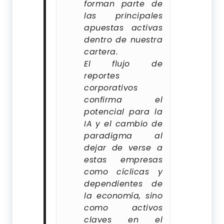
forman parte de
las principales
apuestas activas
dentro de nuestra
cartera.
El flujo de
reportes
corporativos
confirma el
potencial para la
IA y el cambio de
paradigma al
dejar de verse a
estas empresas
como cíclicas y
dependientes de
la economía, sino
como activos
claves en el