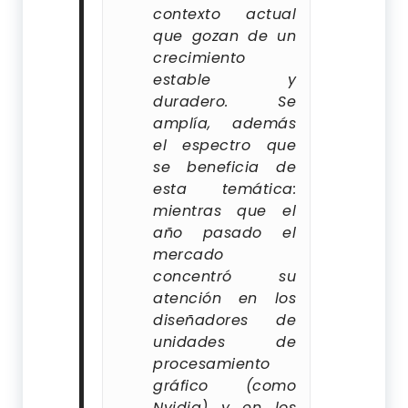
contexto actual
que gozan de un
crecimiento
estable y
duradero. Se
amplía, además
el espectro que
se beneficia de
esta temática:
mientras que el
año pasado el
mercado
concentró su
atención en los
diseñadores de
unidades de
procesamiento
gráfico (como
Nvidia) y en los