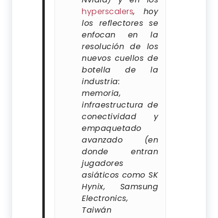
hyperscalers
, hoy
los reflectores se
enfocan en la
resolución de los
nuevos cuellos de
botella de la
industria:
memoria,
infraestructura de
conectividad y
empaquetado
avanzado (en
donde entran
jugadores
asiáticos como SK
Hynix, Samsung
Electronics,
Taiwán