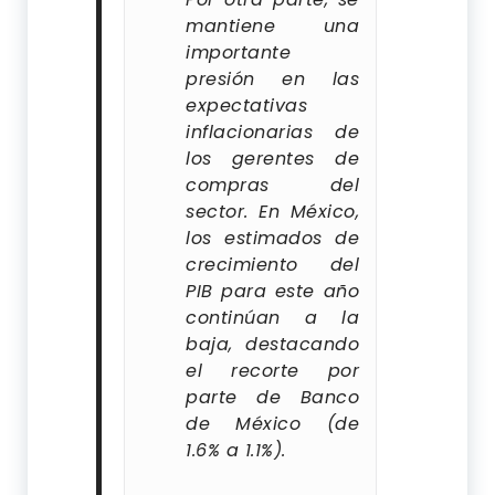
mantiene una
importante
presión en las
expectativas
inflacionarias de
los gerentes de
compras del
sector. En México,
los estimados de
crecimiento del
PIB para este año
continúan a la
baja, destacando
el recorte por
parte de Banco
de México (de
1.6% a 1.1%).