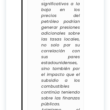
significativos a la
baja en los
precios del
petróleo podrían
generar presiones
adicionales sobre
las tasas locales,
no solo por su
correlación con
sus pares
estadounidenses,
sino también por
el impacto que el
subsidio a los
combustibles
continúa teniendo
sobre las finanzas
públicas.
Asimismo, el