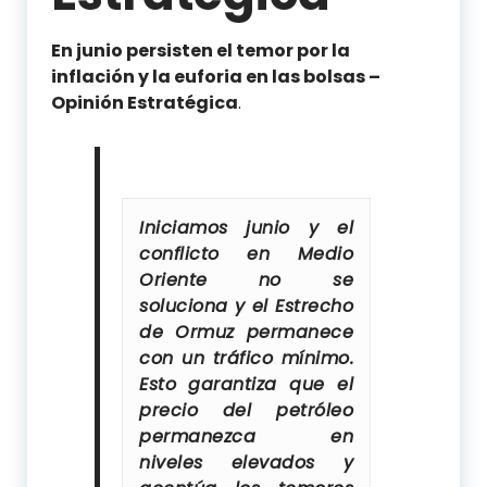
En junio persisten el temor por la
inflación y la euforia en las bolsas –
Opinión Estratégica
.
Iniciamos junio y el
conflicto en Medio
Oriente no se
soluciona y el Estrecho
de Ormuz permanece
con un tráfico mínimo.
Esto garantiza que el
precio del petróleo
permanezca en
niveles elevados y