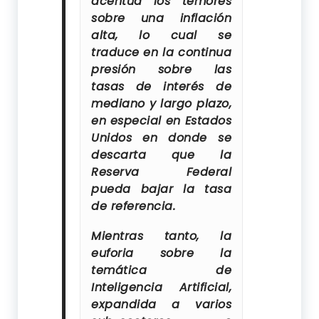
acentúa los temores
sobre una inflación
alta, lo cual se
traduce en la continua
presión sobre las
tasas de interés de
mediano y largo plazo,
en especial en Estados
Unidos en donde se
descarta que la
Reserva Federal
pueda bajar la tasa
de referencia.
Mientras tanto, la
euforia sobre la
temática de
Inteligencia Artificial,
expandida a varios