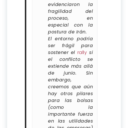
evidenciaron la
fragilidad del
proceso, en
especial con la
postura de Irán.
El entorno podría
ser frágil para
sostener el
rally
si
el conflicto se
extiende más allá
de junio. Sin
embargo,
creemos que aún
hay otros pilares
para las bolsas
(como la
importante fuerza
en las utilidades
de las empresas)