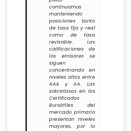
continuamos
manteniendo
posiciones tanto
de tasa fija y real
como de tasa
revisable. Las
calificaciones de
los emisores se
siguen
concentrando en
niveles altos entre
AAA y AA. Las
sobretasas en los
Certificados
Bursátiles del
mercado primario
presentan niveles
mayores, por lo