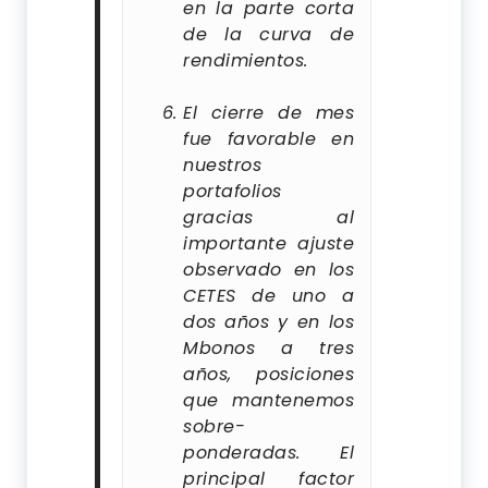
en la parte corta
de la curva de
rendimientos.
El cierre de mes
fue favorable en
nuestros
portafolios
gracias al
importante ajuste
observado en los
CETES de uno a
dos años y en los
Mbonos a tres
años, posiciones
que mantenemos
sobre-
ponderadas. El
principal factor