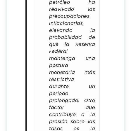
petróleo ha
reavivado las
preocupaciones
inflacionarias,
elevando la
probabilidad de
que la Reserva
Federal
mantenga una
postura
monetaria más
restrictiva
durante un
periodo
prolongado. Otro
factor que
contribuye a la
presión sobre las
tasas es la