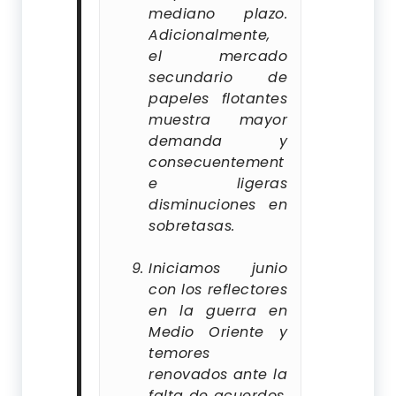
mediano plazo.
Adicionalmente,
el mercado
secundario de
papeles flotantes
muestra mayor
demanda y
consecuentement
e ligeras
disminuciones en
sobretasas.
Iniciamos junio
con los reflectores
en la guerra en
Medio Oriente y
temores
renovados ante la
falta de acuerdos.