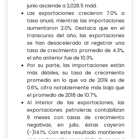
junio asciende a 2,028.5 mdd.
Las exportaciones crecieron 7.0% a
tasa anual, mientras las importaciones
aumentaron 2.0%. Destaca que en el
transcurso del año, las exportaciones
se han desacelerado al registrar una
tasa de crecimiento promedio de 4.3%,
el año anterior fue de 10.3%.
Por su parte, las importaciones están
más débiles, su tasa de crecimiento
promedio en lo que va de 2019 es de
0.6%, cifra notablemente más baja que
el promedio de 2018 de 10.7%.
Al interior de las exportaciones, las
exportaciones petroleras contabilizan
9 meses con tasas de crecimiento
negativas, en julio, éstas cayeron
(-)14.1%. Con este resultado mantienen