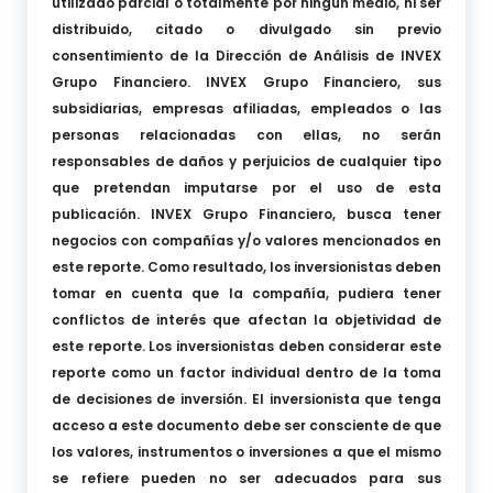
utilizado parcial o totalmente por ningún medio, ni ser
distribuido, citado o divulgado sin previo
consentimiento de la Dirección de Análisis de INVEX
Grupo Financiero. INVEX Grupo Financiero, sus
subsidiarias, empresas afiliadas, empleados o las
personas relacionadas con ellas, no serán
responsables de daños y perjuicios de cualquier tipo
que pretendan imputarse por el uso de esta
publicación. INVEX Grupo Financiero, busca tener
negocios con compañías y/o valores mencionados en
este reporte. Como resultado, los inversionistas deben
tomar en cuenta que la compañía, pudiera tener
conflictos de interés que afectan la objetividad de
este reporte. Los inversionistas deben considerar este
reporte como un factor individual dentro de la toma
de decisiones de inversión. El inversionista que tenga
acceso a este documento debe ser consciente de que
los valores, instrumentos o inversiones a que el mismo
se refiere pueden no ser adecuados para sus