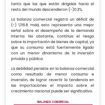
tanto que las que están dirigidas hacia el
resto del mundo descendieron (-)0.3%.
La balanza comercial registró un déficit de
(-) 1,116.8 mdd, esto representa una mejor
señal sobre el desempeño de la demanda
interna. No obstante, continua el riesgo
sobre la importación de bienes de capital, ya
que su consumo está fuertemente ligado
con un menor dinamismo de la inversión
privada y pública.
La debilidad persiste en la balanza comercial
como resultado de menor consumo e
inversión, de lograr revertir la tendencia en
las importaciones el impacto sobre el
crecimiento nacional puede ser significativo.