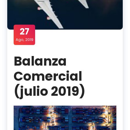
27
Ago, 2019
Balanza
Comercial
(julio 2019)