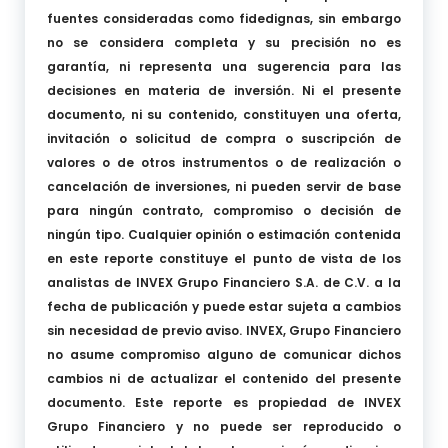
fuentes consideradas como fidedignas, sin embargo
no se considera completa y su precisión no es
garantía, ni representa una sugerencia para las
decisiones en materia de inversión. Ni el presente
documento, ni su contenido, constituyen una oferta,
invitación o solicitud de compra o suscripción de
valores o de otros instrumentos o de realización o
cancelación de inversiones, ni pueden servir de base
para ningún contrato, compromiso o decisión de
ningún tipo. Cualquier opinión o estimación contenida
en este reporte constituye el punto de vista de los
analistas de INVEX Grupo Financiero S.A. de C.V. a la
fecha de publicación y puede estar sujeta a cambios
sin necesidad de previo aviso. INVEX, Grupo Financiero
no asume compromiso alguno de comunicar dichos
cambios ni de actualizar el contenido del presente
documento. Este reporte es propiedad de INVEX
Grupo Financiero y no puede ser reproducido o