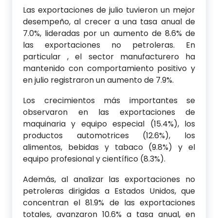
Las exportaciones de julio tuvieron un mejor
desempeño, al crecer a una tasa anual de
7.0%, lideradas por un aumento de 8.6% de
las exportaciones no petroleras. En
particular , el sector manufacturero ha
mantenido con comportamiento positivo y
en julio registraron un aumento de 7.9%.
Los crecimientos más importantes se
observaron en las exportaciones de
maquinaria y equipo especial (15.4%), los
productos automotrices (12.6%), los
alimentos, bebidas y tabaco (9.8%) y el
equipo profesional y científico (8.3%).
Además, al analizar las exportaciones no
petroleras dirigidas a Estados Unidos, que
concentran el 81.9% de las exportaciones
totales, avanzaron 10.6% a tasa anual, en