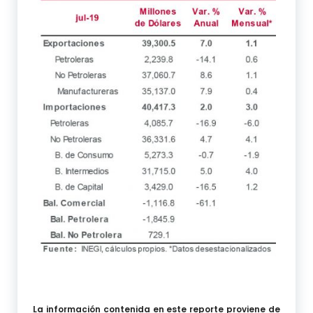
La información contenida en este reporte proviene de