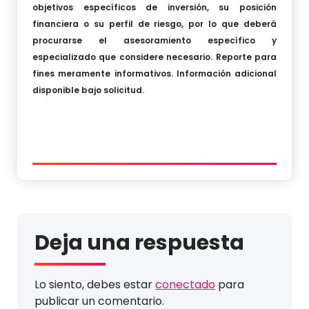
objetivos específicos de inversión, su posición
financiera o su perfil de riesgo, por lo que deberá
procurarse el asesoramiento específico y
especializado que considere necesario. Reporte para
fines meramente informativos. Información adicional
disponible bajo solicitud.
Deja una respuesta
Lo siento, debes estar
conectado
para
publicar un comentario.