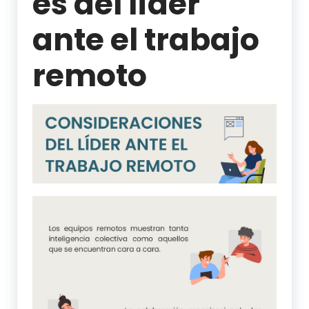
es del líder
ante el trabajo
remoto