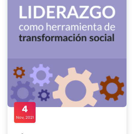
4
Nov, 2021