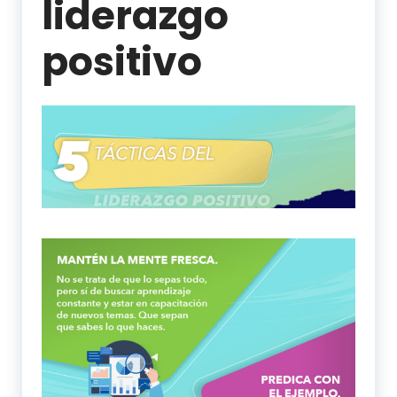
liderazgo
positivo