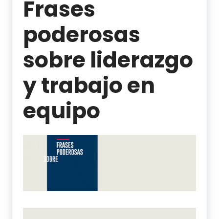
Frases
poderosas
sobre liderazgo
y trabajo en
equipo