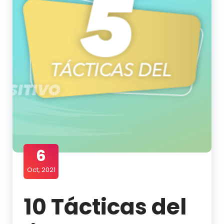
6
Oct, 2021
10 Tácticas del