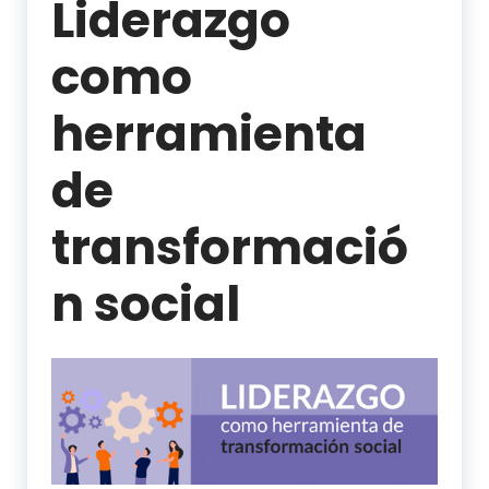
Liderazgo
como
herramienta
de
transformació
n social