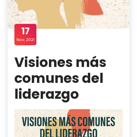
17
Nov, 2021
Visiones más
comunes del
liderazgo