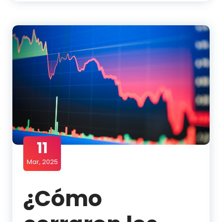
11
Mar, 2025
¿Cómo