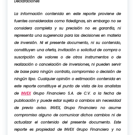
Declaraciones
La información contenida en este reporte proviene de
fuentes consideradas como fidedignas, sin embargo no se
considera completa y su precisión no es garantía, ni
representa una sugerencia para las decisiones en materia
de inversión. Ni el presente documento, ni su contenido,
constituyen una oferta, invitación o solicitud de compra o
suscripción de valores o de otros instrumentos o de
realización o cancelación de inversiones, ni pueden servir
de base para ningún contrato, compromiso o decisión de
ningún tipo. Cualquier opinión o estimación contenida en
este reporte constituye el punto de vista de los analistas
de
INVEX
Grupo Financiero S.A. de C.V. a la fecha de
publicación y puede estar sujeta a cambios sin necesidad
de previo aviso. INVEX, Grupo Financiero no asume
compromiso alguno de comunicar dichos cambios ni de
actualizar el contenido del presente documento. Este
reporte es propiedad de INVEX Grupo Financiero y no