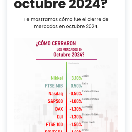
octubre 2024?
Te mostramos cómo fue el cierre de
mercados en octubre 2024.