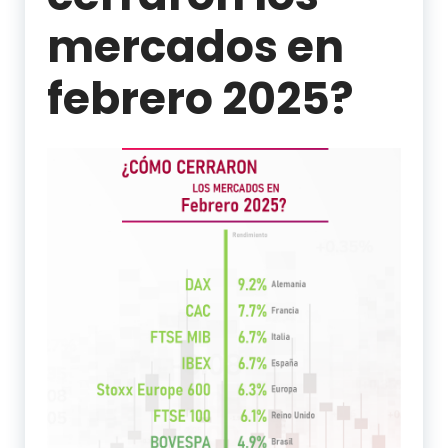
mercados en
febrero 2025?