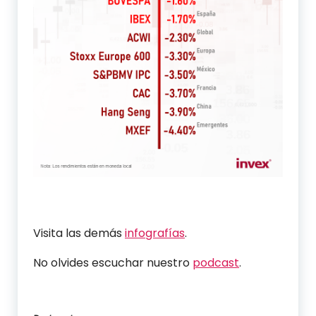
Visita las demás
infografías
.
No olvides escuchar nuestro
podcast
.