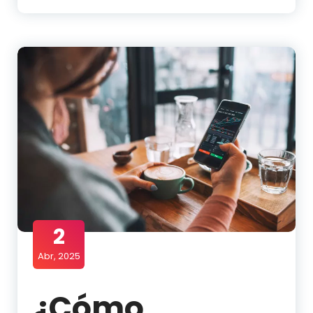
2
Abr, 2025
¿Cómo