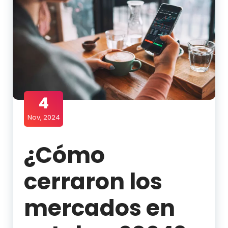
4
Nov, 2024
¿Cómo
cerraron los
mercados en