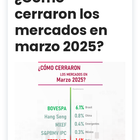
cerraron los
mercados en
marzo 2025?