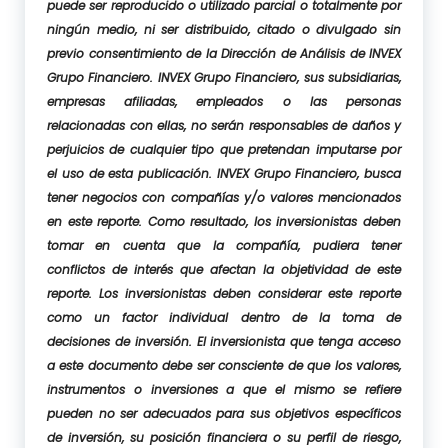
puede ser reproducido o utilizado parcial o totalmente por
ningún medio, ni ser distribuido, citado o divulgado sin
previo consentimiento de la Dirección de Análisis de INVEX
Grupo Financiero. INVEX Grupo Financiero, sus subsidiarias,
empresas afiliadas, empleados o las personas
relacionadas con ellas, no serán responsables de daños y
perjuicios de cualquier tipo que pretendan imputarse por
el uso de esta publicación. INVEX Grupo Financiero, busca
tener negocios con compañías y/o valores mencionados
en este reporte. Como resultado, los inversionistas deben
tomar en cuenta que la compañía, pudiera tener
conflictos de interés que afectan la objetividad de este
reporte. Los inversionistas deben considerar este reporte
como un factor individual dentro de la toma de
decisiones de inversión. El inversionista que tenga acceso
a este documento debe ser consciente de que los valores,
instrumentos o inversiones a que el mismo se refiere
pueden no ser adecuados para sus objetivos específicos
de inversión, su posición financiera o su perfil de riesgo,