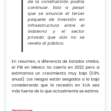
de la construcción podría
continuar. Esto a pesar
que se anuncie el tercer
paquete de inversión en
infraestructura entre el
Gobierno y el sector
privado que aún no se
revela al público.
En resumen, a diferencia de Estados Unidos,
el PIB en México no caería en 2022 pero si
estimamos un crecimiento muy bajo (0.9%
anual). Los riesgos están sesgados a la baja
considerando que la recesión en EUA sea
más fuerte de lo que actualmente se estima.
Declaraciones