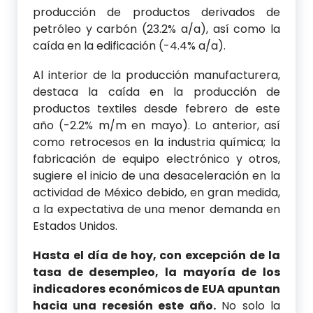
producción de productos derivados de
petróleo y carbón (23.2% a/a), así como la
caída en la edificación (-4.4% a/a).
Al interior de la producción manufacturera,
destaca la caída en la producción de
productos textiles desde febrero de este
año (-2.2% m/m en mayo). Lo anterior, así
como retrocesos en la industria química; la
fabricación de equipo electrónico y otros,
sugiere el inicio de una desaceleración en la
actividad de México debido, en gran medida,
a la expectativa de una menor demanda en
Estados Unidos.
Hasta el día de hoy, con excepción de la
tasa de desempleo, la mayoría de los
indicadores económicos de EUA apuntan
hacia una recesión este año.
No solo la