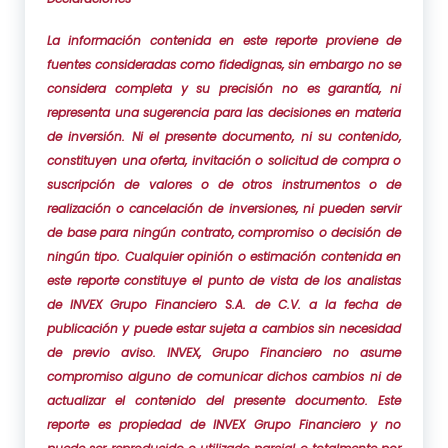
La información contenida en este reporte proviene de
fuentes consideradas como fidedignas, sin embargo no se
considera completa y su precisión no es garantía, ni
representa una sugerencia para las decisiones en materia
de inversión. Ni el presente documento, ni su contenido,
constituyen una oferta, invitación o solicitud de compra o
suscripción de valores o de otros instrumentos o de
realización o cancelación de inversiones, ni pueden servir
de base para ningún contrato, compromiso o decisión de
ningún tipo. Cualquier opinión o estimación contenida en
este reporte constituye el punto de vista de los analistas
de INVEX Grupo Financiero S.A. de C.V. a la fecha de
publicación y puede estar sujeta a cambios sin necesidad
de previo aviso. INVEX, Grupo Financiero no asume
compromiso alguno de comunicar dichos cambios ni de
actualizar el contenido del presente documento. Este
reporte es propiedad de INVEX Grupo Financiero y no