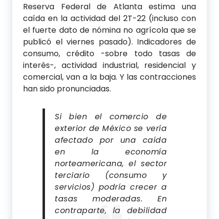
Reserva Federal de Atlanta estima una
caída en la actividad del 2T-22 (incluso con
el fuerte dato de nómina no agrícola que se
publicó el viernes pasado). Indicadores de
consumo, crédito -sobre todo tasas de
interés-, actividad industrial, residencial y
comercial, van a la baja. Y las contracciones
han sido pronunciadas.
Si bien el comercio de
exterior de México se vería
afectado por una caída
en la economía
norteamericana, el sector
terciario (consumo y
servicios) podría crecer a
tasas moderadas. En
contraparte, la debilidad