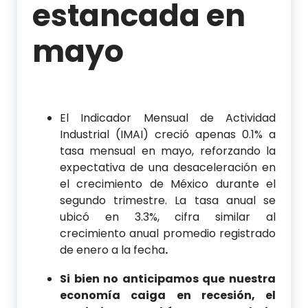
estancada en
mayo
El Indicador Mensual de Actividad
Industrial (IMAI) creció apenas 0.1% a
tasa mensual en mayo, reforzando la
expectativa de una desaceleración en
el crecimiento de México durante el
segundo trimestre. La tasa anual se
ubicó en 3.3%, cifra similar al
crecimiento anual promedio registrado
de enero a la fecha
.
Si bien no anticipamos que nuestra
economía caiga en recesión, el