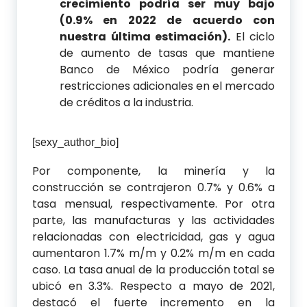
crecimiento podría ser muy bajo
(0.9% en 2022 de acuerdo con
nuestra última estimación).
El ciclo
de aumento de tasas que mantiene
Banco de México podría generar
restricciones adicionales en el mercado
de créditos a la industria.
[sexy_author_bio]
Por componente, la minería y la
construcción se contrajeron 0.7% y 0.6% a
tasa mensual, respectivamente. Por otra
parte, las manufacturas y las actividades
relacionadas con electricidad, gas y agua
aumentaron 1.7% m/m y 0.2% m/m en cada
caso. La tasa anual de la producción total se
ubicó en 3.3%. Respecto a mayo de 2021,
destacó el fuerte incremento en la