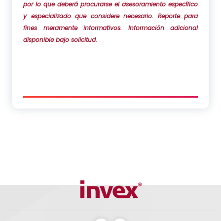
por lo que deberá procurarse el asesoramiento específico
y especializado que considere necesario. Reporte para
fines meramente informativos. Información adicional
disponible bajo solicitud.