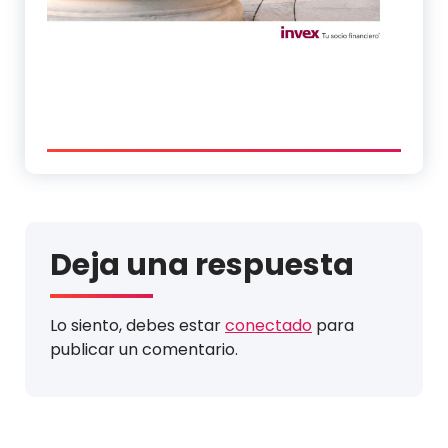
Deja una respuesta
Lo siento, debes estar
conectado
para
publicar un comentario.