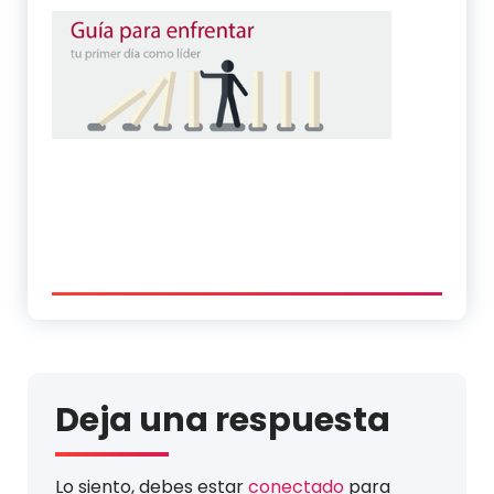
Deja una respuesta
Lo siento, debes estar
conectado
para