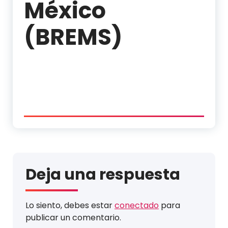
México
(BREMS)
Deja una respuesta
Lo siento, debes estar
conectado
para
publicar un comentario.