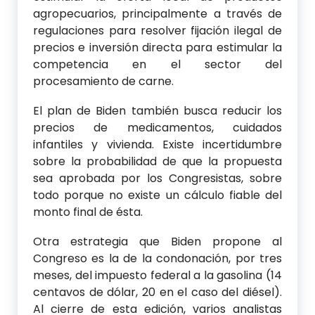
agropecuarios, principalmente a través de
regulaciones para resolver fijación ilegal de
precios e inversión directa para estimular la
competencia en el sector del
procesamiento de carne.
El plan de Biden también busca reducir los
precios de medicamentos, cuidados
infantiles y vivienda. Existe incertidumbre
sobre la probabilidad de que la propuesta
sea aprobada por los Congresistas, sobre
todo porque no existe un cálculo fiable del
monto final de ésta.
Otra estrategia que Biden propone al
Congreso es la de la condonación, por tres
meses, del impuesto federal a la gasolina (14
centavos de dólar, 20 en el caso del diésel).
Al cierre de esta edición, varios analistas