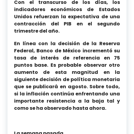
Con el transcurso de los días, los
indicadores económicos de Estados
Unidos refuerzan la expectativa de una
contracción del PIB en el segundo
trimestre del año.
En línea con la decisión de la Reserva
Federal, Banco de México incrementó su
tasa de interés de referencia en 75
puntos base. Es probable observar otro
aumento de esta magnitud en la
siguiente decisión de política monetaria
que se publicará en agosto. Sobre todo,
si la inflación continúa enfrentando una
importante resistencia a la baja tal y
como se ha observado hasta ahora.
La semana pasada …