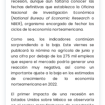
recesión, aunque aún faltaría conocer las
fechas definitivas que establezca la Oficina
Nacional de Investigación Económica
(
National Bureau of Economic Research
o
NBER), organismo encargado de fechar los
ciclos de la economía norteamericana.
Como sea, los indicadores continúan
sorprendiendo a la baja. Este viernes se
publicará la nómina no agrícola de junio y
una cifra por debajo de los 275 mil empleos
que espera el mercado podría generar una
reacción muy negativa, así como un
importante ajuste a la baja en los estimados
de crecimiento de la economía
norteamericana en 2022.
El primer impacto de una recesión en
Estados Unidos sobre México se observaría