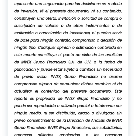
representa una sugerencia para las decisiones en materia
de inversión. Ni el presente documento, ni su contenido,
constituyen una oferta, invitación o solicitud de compra o
suscripción de valores o de otros instrumentos o de
realización o cancelación de inversiones, ni pueden servir
de base para ningún contrato, compromiso o decisión de
ningún tipo. Cualquier opinión o estimación contenida en
este reporte constituye el punto de vista de los analistas
de INVEX Grupo Financiero S.A. de C.V. a la fecha de
publicación y puede estar sujeta a cambios sin necesidad
de previo aviso. INVEX, Grupo Financiero no asume
compromiso alguno de comunicar dichos cambios ni de
actualizar el contenido del presente documento. Este
reporte es propiedad de INVEX Grupo Financiero y no
puede ser reproducido o utilizado parcial o totalmente por
ningún medio, ni ser distribuido, citado o divulgado sin
previo consentimiento de la Dirección de Análisis de INVEX
Grupo Financiero. INVEX Grupo Financiero, sus subsidiarias,
empresas afiliadas, empleados o las personas