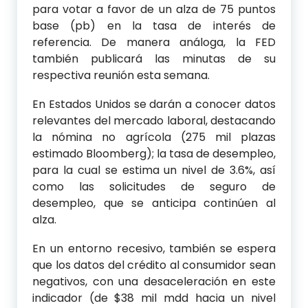
para votar a favor de un alza de 75 puntos
base (pb) en la tasa de interés de
referencia. De manera análoga, la FED
también publicará las minutas de su
respectiva reunión esta semana.
En Estados Unidos se darán a conocer datos
relevantes del mercado laboral, destacando
la nómina no agrícola (275 mil plazas
estimado Bloomberg); la tasa de desempleo,
para la cual se estima un nivel de 3.6%, así
como las solicitudes de seguro de
desempleo, que se anticipa continúen al
alza.
En un entorno recesivo, también se espera
que los datos del crédito al consumidor sean
negativos, con una desaceleración en este
indicador (de $38 mil mdd hacia un nivel