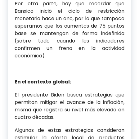
Por otra parte, hay que recordar que
Banxico inició el ciclo de restricción
monetaria hace un año, por lo que tampoco
esperamos que los aumentos de 75 puntos
base se mantengan de forma indefinida
(sobre todo cuando los indicadores
confirmen un freno en la actividad
económica).
En el contexto global:
El presidente Biden busca estrategias que
permitan mitigar el avance de la inflación,
misma que registra su nivel más elevado en
cuatro décadas.
Algunas de estas estrategias consideran
estimular la oferta local de productos