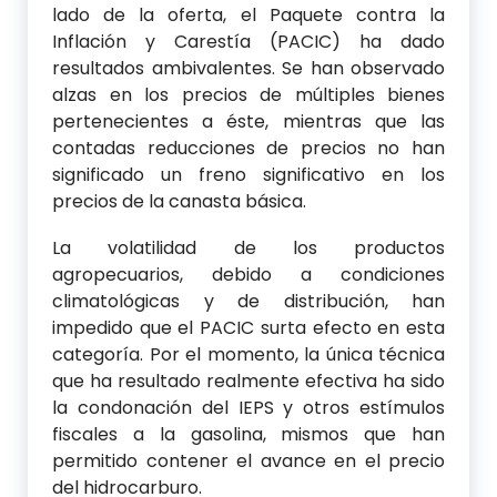
lado de la oferta, el Paquete contra la
Inflación y Carestía (PACIC) ha dado
resultados ambivalentes. Se han observado
alzas en los precios de múltiples bienes
pertenecientes a éste, mientras que las
contadas reducciones de precios no han
significado un freno significativo en los
precios de la canasta básica.
La volatilidad de los productos
agropecuarios, debido a condiciones
climatológicas y de distribución, han
impedido que el PACIC surta efecto en esta
categoría. Por el momento, la única técnica
que ha resultado realmente efectiva ha sido
la condonación del IEPS y otros estímulos
fiscales a la gasolina, mismos que han
permitido contener el avance en el precio
del hidrocarburo.