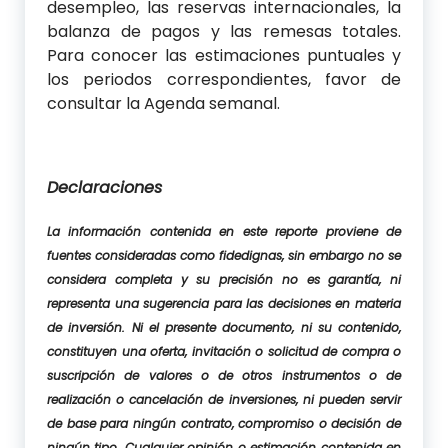
desempleo, las reservas internacionales, la
balanza de pagos y las remesas totales.
Para conocer las estimaciones puntuales y
los periodos correspondientes, favor de
consultar la Agenda semanal.
Declaraciones
La información contenida en este reporte proviene de
fuentes consideradas como fidedignas, sin embargo no se
considera completa y su precisión no es garantía, ni
representa una sugerencia para las decisiones en materia
de inversión. Ni el presente documento, ni su contenido,
constituyen una oferta, invitación o solicitud de compra o
suscripción de valores o de otros instrumentos o de
realización o cancelación de inversiones, ni pueden servir
de base para ningún contrato, compromiso o decisión de
ningún tipo. Cualquier opinión o estimación contenida en