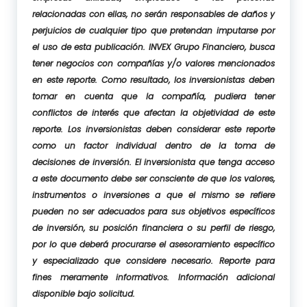
relacionadas con ellas, no serán responsables de daños y
perjuicios de cualquier tipo que pretendan imputarse por
el uso de esta publicación. INVEX Grupo Financiero, busca
tener negocios con compañías y/o valores mencionados
en este reporte. Como resultado, los inversionistas deben
tomar en cuenta que la compañía, pudiera tener
conflictos de interés que afectan la objetividad de este
reporte. Los inversionistas deben considerar este reporte
como un factor individual dentro de la toma de
decisiones de inversión. El inversionista que tenga acceso
a este documento debe ser consciente de que los valores,
instrumentos o inversiones a que el mismo se refiere
pueden no ser adecuados para sus objetivos específicos
de inversión, su posición financiera o su perfil de riesgo,
por lo que deberá procurarse el asesoramiento específico
y especializado que considere necesario. Reporte para
fines meramente informativos. Información adicional
disponible bajo solicitud.