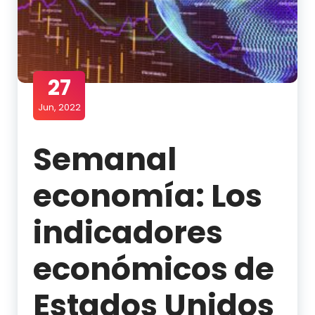
27
Jun, 2022
Semanal
economía: Los
indicadores
económicos de
Estados Unidos