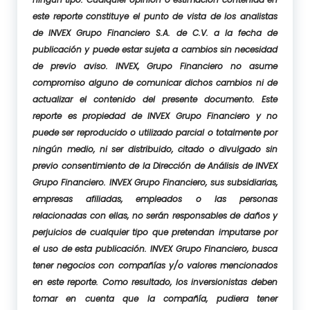
este reporte constituye el punto de vista de los analistas
de INVEX Grupo Financiero S.A. de C.V. a la fecha de
publicación y puede estar sujeta a cambios sin necesidad
de previo aviso. INVEX, Grupo Financiero no asume
compromiso alguno de comunicar dichos cambios ni de
actualizar el contenido del presente documento. Este
reporte es propiedad de INVEX Grupo Financiero y no
puede ser reproducido o utilizado parcial o totalmente por
ningún medio, ni ser distribuido, citado o divulgado sin
previo consentimiento de la Dirección de Análisis de INVEX
Grupo Financiero. INVEX Grupo Financiero, sus subsidiarias,
empresas afiliadas, empleados o las personas
relacionadas con ellas, no serán responsables de daños y
perjuicios de cualquier tipo que pretendan imputarse por
el uso de esta publicación. INVEX Grupo Financiero, busca
tener negocios con compañías y/o valores mencionados
en este reporte. Como resultado, los inversionistas deben
tomar en cuenta que la compañía, pudiera tener