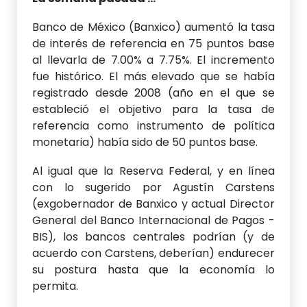
Banco de México (Banxico) aumentó la tasa
de interés de referencia en 75 puntos base
al llevarla de 7.00% a 7.75%. El incremento
fue histórico. El más elevado que se había
registrado desde 2008 (año en el que se
estableció el objetivo para la tasa de
referencia como instrumento de política
monetaria) había sido de 50 puntos base.
Al igual que la Reserva Federal, y en línea
con lo sugerido por Agustín Carstens
(exgobernador de Banxico y actual Director
General del Banco Internacional de Pagos -
BIS), los bancos centrales podrían (y de
acuerdo con Carstens, deberían) endurecer
su postura hasta que la economía lo
permita.