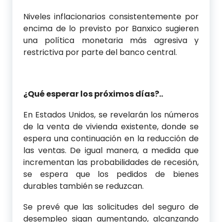
Niveles inflacionarios consistentemente por
encima de lo previsto por Banxico sugieren
una política monetaria más agresiva y
restrictiva por parte del banco central.
¿Qué esperar los próximos días?..
En Estados Unidos, se revelarán los números
de la venta de vivienda existente, donde se
espera una continuación en la reducción de
las ventas. De igual manera, a medida que
incrementan las probabilidades de recesión,
se espera que los pedidos de bienes
durables también se reduzcan.
Se prevé que las solicitudes del seguro de
desempleo sigan aumentando, alcanzando