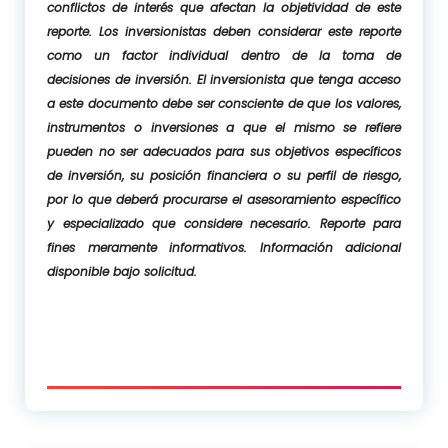
conflictos de interés que afectan la objetividad de este
reporte. Los inversionistas deben considerar este reporte
como un factor individual dentro de la toma de
decisiones de inversión. El inversionista que tenga acceso
a este documento debe ser consciente de que los valores,
instrumentos o inversiones a que el mismo se refiere
pueden no ser adecuados para sus objetivos específicos
de inversión, su posición financiera o su perfil de riesgo,
por lo que deberá procurarse el asesoramiento específico
y especializado que considere necesario. Reporte para
fines meramente informativos. Información adicional
disponible bajo solicitud.