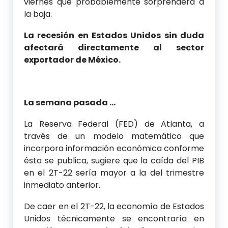
viernes que probablemente sorprenderá a
la baja.
La recesión en Estados Unidos sin duda
afectará directamente al sector
exportador de México.
La semana pasada …
La Reserva Federal (FED) de Atlanta, a
través de un modelo matemático que
incorpora información económica conforme
ésta se publica, sugiere que la caída del PIB
en el 2T-22 sería mayor a la del trimestre
inmediato anterior.
De caer en el 2T-22, la economía de Estados
Unidos técnicamente se encontraría en