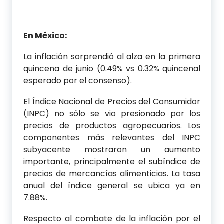
En México:
La inflación sorprendió al alza en la primera
quincena de junio (0.49% vs 0.32% quincenal
esperado por el consenso).
El Índice Nacional de Precios del Consumidor
(INPC) no sólo se vio presionado por los
precios de productos agropecuarios. Los
componentes más relevantes del INPC
subyacente mostraron un aumento
importante, principalmente el subíndice de
precios de mercancías alimenticias. La tasa
anual del índice general se ubica ya en
7.88%.
Respecto al combate de la inflación por el