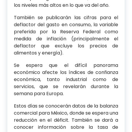
los niveles más altos en lo que va del año.
También se publicarán las cifras para el
deflactor del gasto en consumo, la variable
preferida por la Reserva Federal como
medida de inflación (principalmente el
deflactor que excluye los precios de
alimentos y energía).
Se espera que el difícil panorama
económico afecte los índices de confianza
económica, tanto industrial como de
servicios, que se revelarán durante la
semana para Europa.
Estos días se conocerán datos de la balanza
comercial para México, donde se espera una
reducción en el déficit. También se dará a
conocer información sobre la tasa de