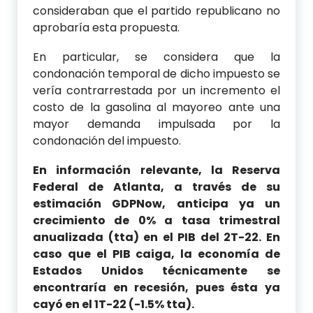
consideraban que el partido republicano no
aprobaría esta propuesta.
En particular, se considera que la
condonación temporal de dicho impuesto se
vería contrarrestada por un incremento el
costo de la gasolina al mayoreo ante una
mayor demanda impulsada por la
condonación del impuesto.
En información relevante, la Reserva
Federal de Atlanta, a través de su
estimación GDPNow, anticipa ya un
crecimiento de 0% a tasa trimestral
anualizada (tta) en el PIB del 2T-22. En
caso que el PIB caiga, la economía de
Estados Unidos técnicamente se
encontraría en recesión, pues ésta ya
cayó en el 1T-22 (-1.5% tta).