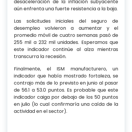
desaceleración de la inflación subyacente
aún enfrenta una fuerte resistencia a la baja.
Las solicitudes iniciales del seguro de
desempleo volvieron a aumentar y el
promedio móvil de cuatro semanas pasó de
255 mil a 232 mil unidades. Esperamos que
este indicador continúe al alza mientras
transcurra la recesión.
Finalmente, el ISM manufacturero, un
indicador que había mostrado fortaleza, se
contrajo más de lo previsto en junio al pasar
de 56.1 a 53.0 puntos. Es probable que este
indicador caiga por debajo de los 50 puntos
en julio (lo cual confirmaría una caída de la
actividad en el sector).