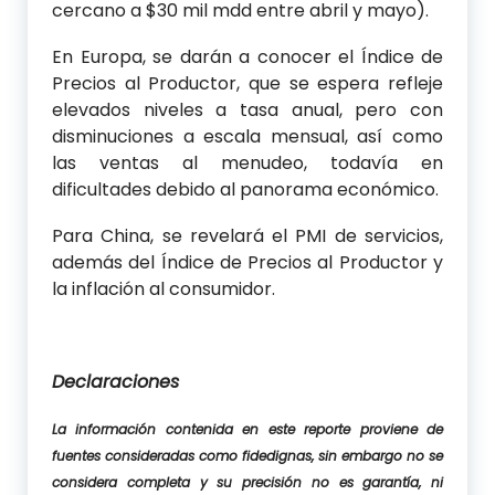
cercano a $30 mil mdd entre abril y mayo).
En Europa, se darán a conocer el Índice de
Precios al Productor, que se espera refleje
elevados niveles a tasa anual, pero con
disminuciones a escala mensual, así como
las ventas al menudeo, todavía en
dificultades debido al panorama económico.
Para China, se revelará el PMI de servicios,
además del Índice de Precios al Productor y
la inflación al consumidor.
Declaraciones
La información contenida en este reporte proviene de
fuentes consideradas como fidedignas, sin embargo no se
considera completa y su precisión no es garantía, ni