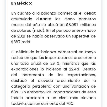
En México:
En cuanto a la balanza comercial, el déficit
acumulado durante los cinco primeros
meses del año se ubicó en $8,987 millones
de dólares (mdd). En el periodo enero-mayo
de 2021 se había observado un superávit de
$387 mdd.
El déficit de la balanza comercial en mayo
radica en que las importaciones crecieron a
una tasa anual de 29.1%, mientras que las
exportaciones lo hicieron al 22.4%. Dentro
del incremento de las exportaciones,
destacó el elevado crecimiento de la
categoría petrolera, con una variación de
63%. Sin embargo, las importaciones de esta
índole crecieron a un nivel más elevado
todavía, con un aumento del 76%.