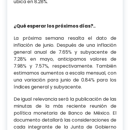
ubica en 8.28%.
¿Qué esperar los próximos días?..
La próxima semana resalta el dato de
inflación de junio. Después de una inflación
general anual de 7.65% y subyacente de
7.28% en mayo, anticipamos valores de
7.98% y 7.57%, respectivamente. También
estimamos aumentos a escala mensual, con
una variación para junio de 0.84% para los
índices general y subyacente.
De igual relevancia será la publicación de las
minutas de la más reciente reunión de
política monetaria de Banco de México. El
documento detallará las consideraciones de
cada integrante de la Junta de Gobierno