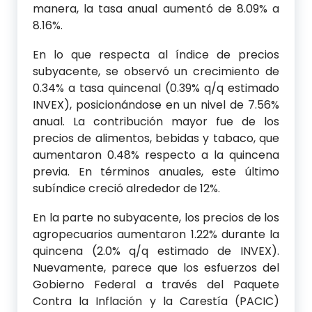
manera, la tasa anual aumentó de 8.09% a
8.16%.
En lo que respecta al índice de precios
subyacente, se observó un crecimiento de
0.34% a tasa quincenal (0.39% q/q estimado
INVEX), posicionándose en un nivel de 7.56%
anual. La contribución mayor fue de los
precios de alimentos, bebidas y tabaco, que
aumentaron 0.48% respecto a la quincena
previa. En términos anuales, este último
subíndice creció alrededor de 12%.
En la parte no subyacente, los precios de los
agropecuarios aumentaron 1.22% durante la
quincena (2.0% q/q estimado de INVEX).
Nuevamente, parece que los esfuerzos del
Gobierno Federal a través del Paquete
Contra la Inflación y la Carestía (PACIC)