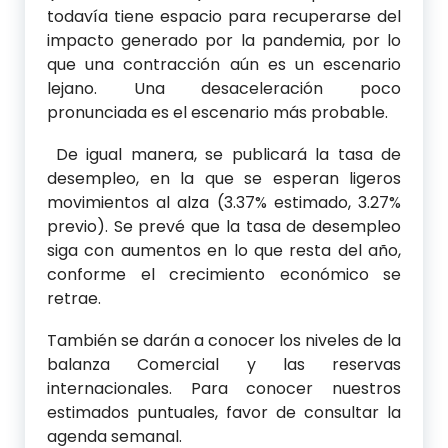
todavía tiene espacio para recuperarse del
impacto generado por la pandemia, por lo
que una contracción aún es un escenario
lejano. Una desaceleración poco
pronunciada es el escenario más probable.
De igual manera, se publicará la tasa de
desempleo, en la que se esperan ligeros
movimientos al alza (3.37% estimado, 3.27%
previo). Se prevé que la tasa de desempleo
siga con aumentos en lo que resta del año,
conforme el crecimiento económico se
retrae.
También se darán a conocer los niveles de la
balanza Comercial y las reservas
internacionales. Para conocer nuestros
estimados puntuales, favor de consultar la
agenda semanal.