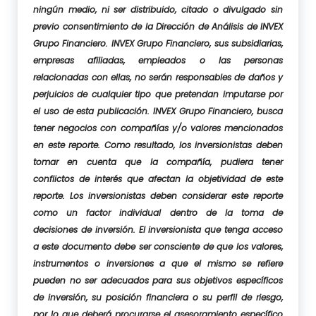
ningún medio, ni ser distribuido, citado o divulgado sin
previo consentimiento de la Dirección de Análisis de INVEX
Grupo Financiero. INVEX Grupo Financiero, sus subsidiarias,
empresas afiliadas, empleados o las personas
relacionadas con ellas, no serán responsables de daños y
perjuicios de cualquier tipo que pretendan imputarse por
el uso de esta publicación. INVEX Grupo Financiero, busca
tener negocios con compañías y/o valores mencionados
en este reporte. Como resultado, los inversionistas deben
tomar en cuenta que la compañía, pudiera tener
conflictos de interés que afectan la objetividad de este
reporte. Los inversionistas deben considerar este reporte
como un factor individual dentro de la toma de
decisiones de inversión. El inversionista que tenga acceso
a este documento debe ser consciente de que los valores,
instrumentos o inversiones a que el mismo se refiere
pueden no ser adecuados para sus objetivos específicos
de inversión, su posición financiera o su perfil de riesgo,
por lo que deberá procurarse el asesoramiento específico