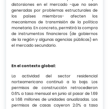
distorsiones en el mercado -que no sean
generadas por problemas estructurales de
los países miembros- afecten los
mecanismos de transmisión de la política
monetaria. En concreto, permitirá la compra
de instrumentos financieros (de gobiernos
de la región y algunas agencias públicas) en
el mercado secundario.
En el contexto global:
La actividad del sector residencial
norteamericano continuó a la baja. Los
permisos de construcción retrocedieron
0.6% a tasa mensual en junio al pasar de 1.69
a 1.68 millones de unidades anualizadas. Los
permisos de casas cayeron 2.0% a tasa