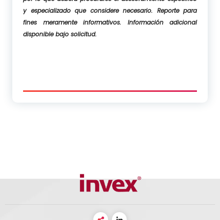
y especializado que considere necesario. Reporte para
fines meramente informativos. Información adicional
disponible bajo solicitud.