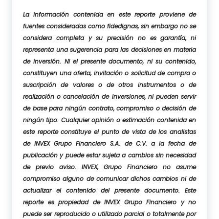
La información contenida en este reporte proviene de
fuentes consideradas como fidedignas, sin embargo no se
considera completa y su precisión no es garantía, ni
representa una sugerencia para las decisiones en materia
de inversión. Ni el presente documento, ni su contenido,
constituyen una oferta, invitación o solicitud de compra o
suscripción de valores o de otros instrumentos o de
realización o cancelación de inversiones, ni pueden servir
de base para ningún contrato, compromiso o decisión de
ningún tipo. Cualquier opinión o estimación contenida en
este reporte constituye el punto de vista de los analistas
de INVEX Grupo Financiero S.A. de C.V. a la fecha de
publicación y puede estar sujeta a cambios sin necesidad
de previo aviso. INVEX, Grupo Financiero no asume
compromiso alguno de comunicar dichos cambios ni de
actualizar el contenido del presente documento. Este
reporte es propiedad de INVEX Grupo Financiero y no
puede ser reproducido o utilizado parcial o totalmente por