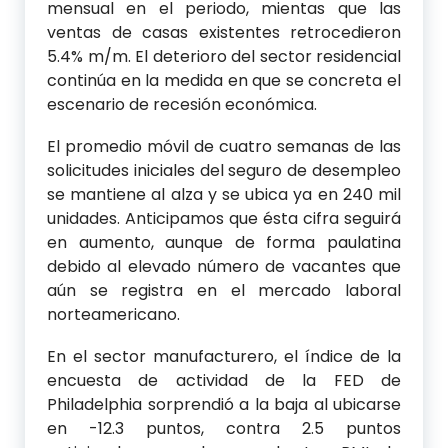
mensual en el periodo, mientas que las
ventas de casas existentes retrocedieron
5.4% m/m. El deterioro del sector residencial
continúa en la medida en que se concreta el
escenario de recesión económica.
El promedio móvil de cuatro semanas de las
solicitudes iniciales del seguro de desempleo
se mantiene al alza y se ubica ya en 240 mil
unidades. Anticipamos que ésta cifra seguirá
en aumento, aunque de forma paulatina
debido al elevado número de vacantes que
aún se registra en el mercado laboral
norteamericano.
En el sector manufacturero, el índice de la
encuesta de actividad de la FED de
Philadelphia sorprendió a la baja al ubicarse
en -12.3 puntos, contra 2.5 puntos