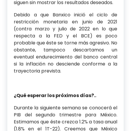
siguen sin mostrar los resultados deseados.
Debido a que Banxico inició el ciclo de
restricción monetaria en junio de 2021
(contra marzo y julio de 2022 en lo que
respecta a la FED y el BCE) es poco
probable que éste se torne más agresivo. No
obstante, tampoco descartamos un
eventual endurecimiento del banco central
si la inflación no desciende conforme a la
trayectoria prevista.
¿Qué esperar los próximos días?..
Durante la siguiente semana se conocerá el
PIB del segundo trimestre para México.
Estimamos que éste crezca 1.2% a tasa anual
(1.8% en el 1T-22). Creemos que México