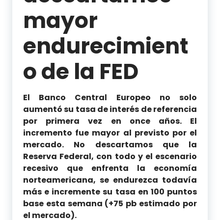
mayor
endurecimient
o de la FED
El Banco Central Europeo no solo
aumentó su tasa de interés de referencia
por primera vez en once años. El
incremento fue mayor al previsto por el
mercado. No descartamos que la
Reserva Federal, con todo y el escenario
recesivo que enfrenta la economía
norteamericana, se endurezca todavía
más e incremente su tasa en 100 puntos
base esta semana (+75 pb estimado por
el mercado).