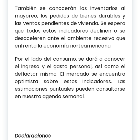
También se conocerán los inventarios al
mayoreo, los pedidos de bienes durables y
las ventas pendientes de vivienda. Se espera
que todos estos indicadores declinen o se
desaceleren ante el ambiente recesivo que
enfrenta la economía norteamericana.
Por el lado del consumo, se dará a conocer
el ingreso y el gasto personal, así como el
deflactor mismo. El mercado se encuentra
optimista sobre estos indicadores. Las
estimaciones puntuales pueden consultarse
en nuestra agenda semanal.
Declaraciones