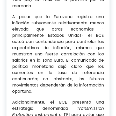
mercado.
A pesar que la Eurozona registra una
inflación subyacente relativamente menos
elevada que otras economías -
principalmente Estados Unidos- el BCE
actuó con contundencia para controlar las
expectativas de inflación, mismas que
muestran una fuerte correlación con los
salarios en la zona Euro. El comunicado de
política monetaria dejó claro que los
aumentos en la tasa de referencia
continuarán; no obstante, los futuros
movimientos dependerán de la información
oportuna.
Adicionalmente, el BCE presentó una
estrategia denominada
Transmission
Protection Instrument
o TPI para evitar que