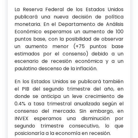
La Reserva Federal de los Estados Unidos
publicará una nueva decisión de política
monetaria. En el Departamento de Análisis
Económico esperamos un aumento de 100
puntos base, con la posibilidad de observar
un aumento menor (+75 puntos base
estimados por el consenso) debido a un
escenario de recesión económica y a un
paulatino descenso de la inflación.
En los Estados Unidos se publicará también
el PIB del segundo trimestre del año, en
donde se anticipa un leve crecimiento de
0.4% a tasa trimestral anualizada según el
consenso del mercado. Sin embargo, en
INVEX esperamos una disminución por
segundo trimestre consecutivo, lo que
posicionaría a la economía en recesión.