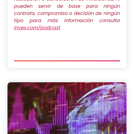
pueden servir de base para ningún
contrato, compromiso o decisión de ningún
tipo
para más información consulta
invex.com/podcast