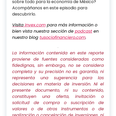
sobre todo para la economía de México?
Acompáñanos en este episodio para
descubrirlo.
Visita
invex.com
para más información o
bien vista nuestra sección de
podcast
en
nuestro blog
tusociofinanciero.com
.
La información contenida en este reporte
proviene de fuentes consideradas como
fidedignas, sin embargo, no se considera
completa y su precisión no es garantía, ni
representa una sugerencia para las
decisiones en materia de inversión. Ni el
presente documento, ni su contenido,
constituyen una oferta, invitación o
solicitud de compra o suscripción de
valores o de otros instrumentos o de
realización o cancelación de inversiones, ni