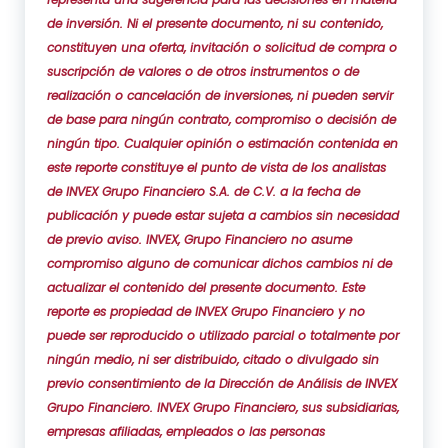
de inversión. Ni el presente documento, ni su contenido,
constituyen una oferta, invitación o solicitud de compra o
suscripción de valores o de otros instrumentos o de
realización o cancelación de inversiones, ni pueden servir
de base para ningún contrato, compromiso o decisión de
ningún tipo. Cualquier opinión o estimación contenida en
este reporte constituye el punto de vista de los analistas
de INVEX Grupo Financiero S.A. de C.V. a la fecha de
publicación y puede estar sujeta a cambios sin necesidad
de previo aviso. INVEX, Grupo Financiero no asume
compromiso alguno de comunicar dichos cambios ni de
actualizar el contenido del presente documento. Este
reporte es propiedad de INVEX Grupo Financiero y no
puede ser reproducido o utilizado parcial o totalmente por
ningún medio, ni ser distribuido, citado o divulgado sin
previo consentimiento de la Dirección de Análisis de INVEX
Grupo Financiero. INVEX Grupo Financiero, sus subsidiarias,
empresas afiliadas, empleados o las personas