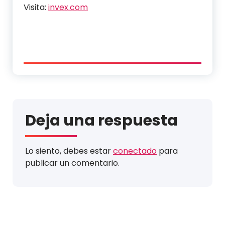
Visita:
invex.com
Deja una respuesta
Lo siento, debes estar
conectado
para
publicar un comentario.