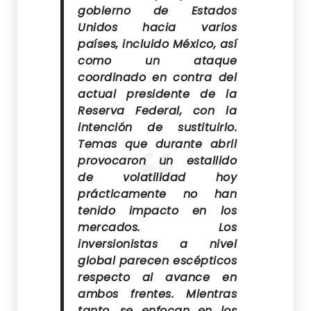
gobierno de Estados
Unidos hacia varios
países, incluido México, así
como un ataque
coordinado en contra del
actual presidente de la
Reserva Federal, con la
intención de sustituirlo.
Temas que durante abril
provocaron un estallido
de volatilidad hoy
prácticamente no han
tenido impacto en los
mercados. Los
inversionistas a nivel
global parecen escépticos
respecto al avance en
ambos frentes. Mientras
tanto, se enfocan en los