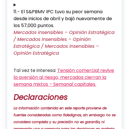
11.- El S&PBMV IPC tuvo su peor semana
desde inicios de abril y bajó nuevamente de
los 57,000 puntos.
Mercados insensibles – Opinión Estratégica
/ Mercados insensibles – Opinión
Estratégica / Mercados insensibles –
Opinión Estratégica
Tal vez te interesa:
Tensión comercial revive
la aversión al riesgo, mercados cierran la
semana mixtos – Semanal capitales.
Declaraciones
La información contenida en este reporte proviene de
fuentes consideradas como fidedignas, sin embargo no se
considera completa y su precisión no es garantía, ni
representa una sugerencia para las decisiones en materia