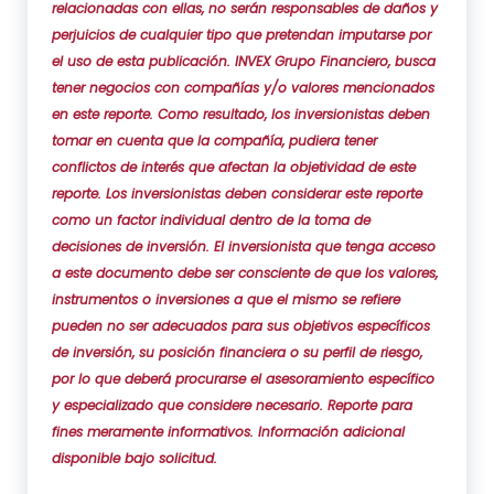
relacionadas con ellas, no serán responsables de daños y
perjuicios de cualquier tipo que pretendan imputarse por
el uso de esta publicación. INVEX Grupo Financiero, busca
tener negocios con compañías y/o valores mencionados
en este reporte. Como resultado, los inversionistas deben
tomar en cuenta que la compañía, pudiera tener
conflictos de interés que afectan la objetividad de este
reporte. Los inversionistas deben considerar este reporte
como un factor individual dentro de la toma de
decisiones de inversión. El inversionista que tenga acceso
a este documento debe ser consciente de que los valores,
instrumentos o inversiones a que el mismo se refiere
pueden no ser adecuados para sus objetivos específicos
de inversión, su posición financiera o su perfil de riesgo,
por lo que deberá procurarse el asesoramiento específico
y especializado que considere necesario. Reporte para
fines meramente informativos. Información adicional
disponible bajo solicitud.