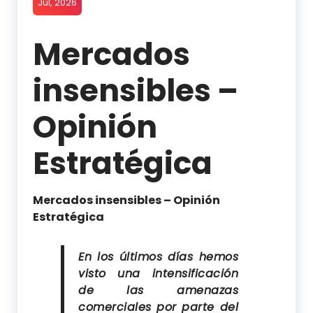
Jul, 2026
Mercados
insensibles –
Opinión
Estratégica
Mercados insensibles – Opinión
Estratégica
En los últimos días hemos
visto una intensificación
de las amenazas
comerciales por parte del