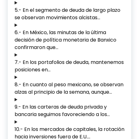
5.- En el segmento de deuda de largo plazo
se observan movimientos alcistas…
6.- En México, las minutas de la última
decisión de política monetaria de Banxico
confirmaron que…
7.- En los portafolios de deuda, mantenemos
posiciones en…
8.- En cuanto al peso mexicano, se observan
alzas al principio de la semana, aunque…
9.- En las carteras de deuda privada y
bancaria seguimos favoreciendo a los…
10.- En los mercados de capitales, la rotación
hacia inversiones fuera de E.U….