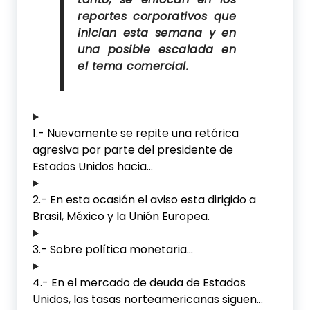
reportes corporativos que
inician esta semana y en
una posible escalada en
el tema comercial.
1.- Nuevamente se repite una retórica
agresiva por parte del presidente de
Estados Unidos hacia…
2.- En esta ocasión el aviso esta dirigido a
Brasil, México y la Unión Europea.
3.- Sobre política monetaria…
4.- En el mercado de deuda de Estados
Unidos, las tasas norteamericanas siguen…