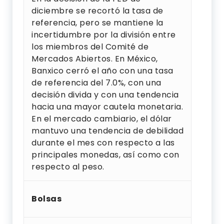
diciembre se recortó la tasa de
referencia, pero se mantiene la
incertidumbre por la división entre
los miembros del Comité de
Mercados Abiertos. En México,
Banxico cerró el año con una tasa
de referencia del 7.0%, con una
decisión divida y con una tendencia
hacia una mayor cautela monetaria.
En el mercado cambiario, el dólar
mantuvo una tendencia de debilidad
durante el mes con respecto a las
principales monedas, así como con
respecto al peso.
Bolsas