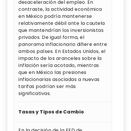
desaceleración del empleo. En
contraste, la actividad económica
en México podría mantenerse
relativamente débil ante la cautela
que mantendrían los inversionistas
privados. De igual forma, el
panorama inflacionario difiere entre
ambos países. En Estados Unidos, el
impacto de los aranceles sobre la
inflación sería acotado, mientras
que en México las presiones
inflacionarias asociadas a nuevas
tarifas podrían ser más
significativas.
Tasas y Tipos de Cambio
En la decisión de la FED de