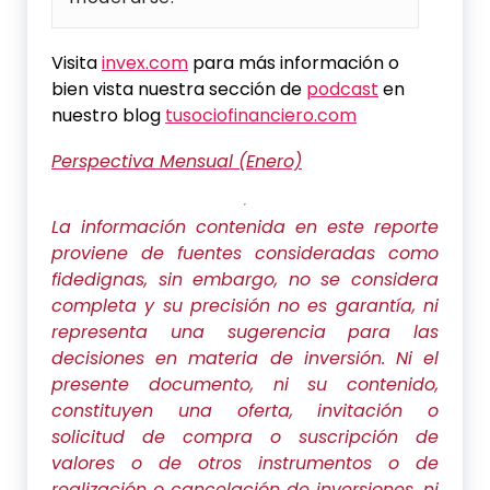
Visita
invex.com
para más información o
bien vista nuestra sección de
podcast
en
nuestro blog
tusociofinanciero.com
Perspectiva Mensual (Enero)
La información contenida en este reporte
proviene de fuentes consideradas como
fidedignas, sin embargo, no se considera
completa y su precisión no es garantía, ni
representa una sugerencia para las
decisiones en materia de inversión. Ni el
presente documento, ni su contenido,
constituyen una oferta, invitación o
solicitud de compra o suscripción de
valores o de otros instrumentos o de
realización o cancelación de inversiones, ni