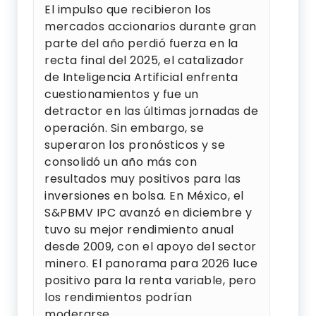
El impulso que recibieron los
mercados accionarios durante gran
parte del año perdió fuerza en la
recta final del 2025, el catalizador
de Inteligencia Artificial enfrenta
cuestionamientos y fue un
detractor en las últimas jornadas de
operación. Sin embargo, se
superaron los pronósticos y se
consolidó un año más con
resultados muy positivos para las
inversiones en bolsa. En México, el
S&PBMV IPC avanzó en diciembre y
tuvo su mejor rendimiento anual
desde 2009, con el apoyo del sector
minero. El panorama para 2026 luce
positivo para la renta variable, pero
los rendimientos podrían
moderarse.