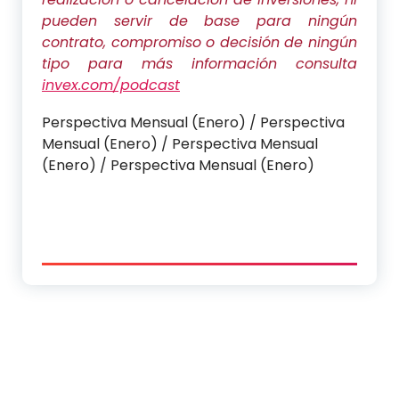
pueden servir de base para ningún
contrato, compromiso o decisión de ningún
tipo
para más información consulta
invex.com/podcast
Perspectiva Mensual (Enero) / Perspectiva
Mensual (Enero) / Perspectiva Mensual
(Enero) / Perspectiva Mensual (Enero)