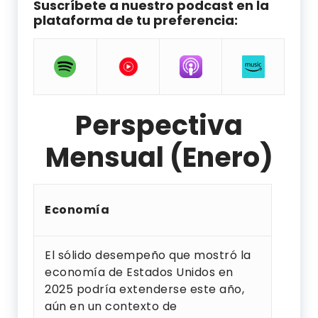
Suscríbete a nuestro podcast en la
plataforma de tu preferencia:
Perspectiva
Mensual (Enero)
Economía
El sólido desempeño que mostró la
economía de Estados Unidos en
2025 podría extenderse este año,
aún en un contexto de