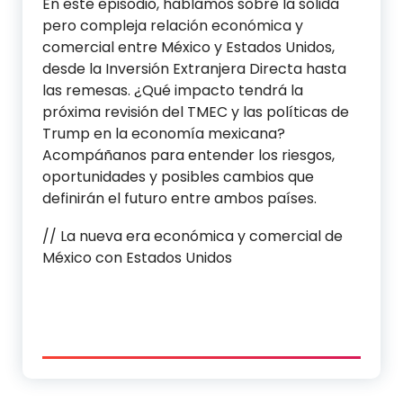
En este episodio, hablamos sobre la sólida
pero compleja relación económica y
comercial entre México y Estados Unidos,
desde la Inversión Extranjera Directa hasta
las remesas. ¿Qué impacto tendrá la
próxima revisión del TMEC y las políticas de
Trump en la economía mexicana?
Acompáñanos para entender los riesgos,
oportunidades y posibles cambios que
definirán el futuro entre ambos países.
// La nueva era económica y comercial de
México con Estados Unidos