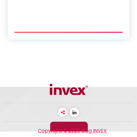
Copyright © 2026 Blog INVEX