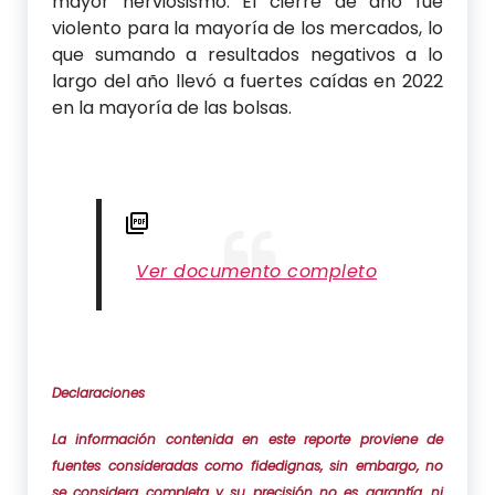
mayor nerviosismo. El cierre de año fue
violento para la mayoría de los mercados, lo
que sumando a resultados negativos a lo
largo del año llevó a fuertes caídas en 2022
en la mayoría de las bolsas.
Ver documento completo
Declaraciones
La información contenida en este reporte proviene de
fuentes consideradas como fidedignas, sin embargo, no
se considera completa y su precisión no es garantía, ni