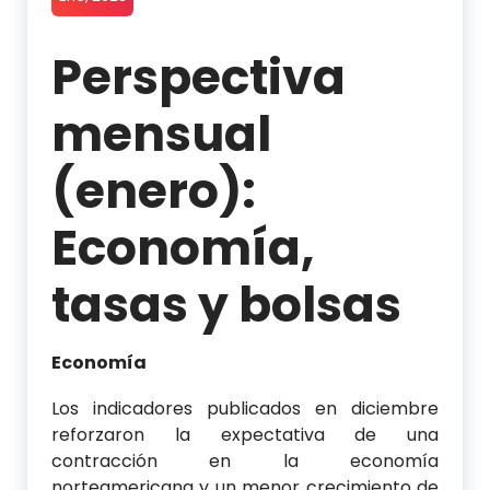
Perspectiva
mensual
(enero):
Economía,
tasas y bolsas
Economía
Los indicadores publicados en diciembre
reforzaron la expectativa de una
contracción en la economía
norteamericana y un menor crecimiento de