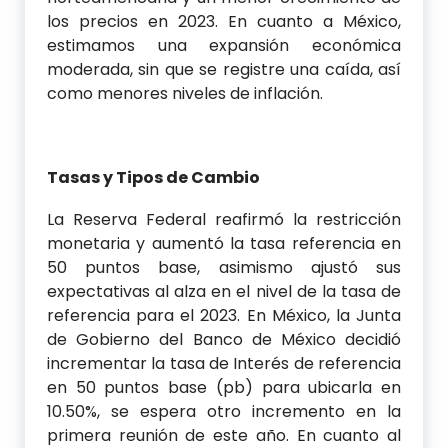
los precios en 2023. En cuanto a México,
estimamos una expansión económica
moderada, sin que se registre una caída, así
como menores niveles de inflación.
Tasas y Tipos de Cambio
La Reserva Federal reafirmó la restricción
monetaria y aumentó la tasa referencia en
50 puntos base, asimismo ajustó sus
expectativas al alza en el nivel de la tasa de
referencia para el 2023. En México, la Junta
de Gobierno del Banco de México decidió
incrementar la tasa de Interés de referencia
en 50 puntos base (pb) para ubicarla en
10.50%, se espera otro incremento en la
primera reunión de este año. En cuanto al