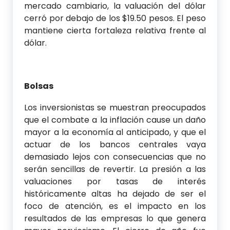
mercado cambiario, la valuación del dólar
cerró por debajo de los $19.50 pesos. El peso
mantiene cierta fortaleza relativa frente al
dólar.
Bolsas
Los inversionistas se muestran preocupados
que el combate a la inflación cause un daño
mayor a la economía al anticipado, y que el
actuar de los bancos centrales vaya
demasiado lejos con consecuencias que no
serán sencillas de revertir. La presión a las
valuaciones por tasas de interés
históricamente altas ha dejado de ser el
foco de atención, es el impacto en los
resultados de las empresas lo que genera