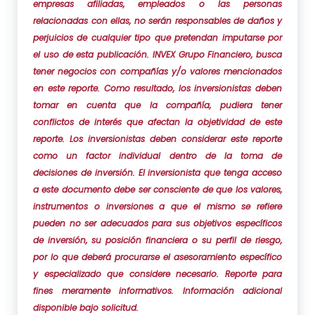
empresas afiliadas, empleados o las personas
relacionadas con ellas, no serán responsables de daños y
perjuicios de cualquier tipo que pretendan imputarse por
el uso de esta publicación. INVEX Grupo Financiero, busca
tener negocios con compañías y/o valores mencionados
en este reporte. Como resultado, los inversionistas deben
tomar en cuenta que la compañía, pudiera tener
conflictos de interés que afectan la objetividad de este
reporte. Los inversionistas deben considerar este reporte
como un factor individual dentro de la toma de
decisiones de inversión. El inversionista que tenga acceso
a este documento debe ser consciente de que los valores,
instrumentos o inversiones a que el mismo se refiere
pueden no ser adecuados para sus objetivos específicos
de inversión, su posición financiera o su perfil de riesgo,
por lo que deberá procurarse el asesoramiento específico
y especializado que considere necesario. Reporte para
fines meramente informativos. Información adicional
disponible bajo solicitud.