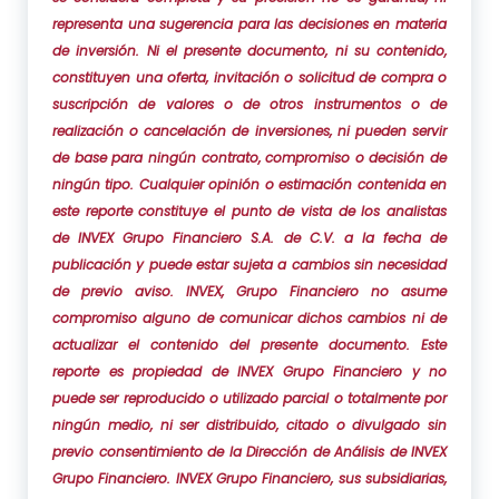
representa una sugerencia para las decisiones en materia
de inversión. Ni el presente documento, ni su contenido,
constituyen una oferta, invitación o solicitud de compra o
suscripción de valores o de otros instrumentos o de
realización o cancelación de inversiones, ni pueden servir
de base para ningún contrato, compromiso o decisión de
ningún tipo. Cualquier opinión o estimación contenida en
este reporte constituye el punto de vista de los analistas
de INVEX Grupo Financiero S.A. de C.V. a la fecha de
publicación y puede estar sujeta a cambios sin necesidad
de previo aviso. INVEX, Grupo Financiero no asume
compromiso alguno de comunicar dichos cambios ni de
actualizar el contenido del presente documento. Este
reporte es propiedad de INVEX Grupo Financiero y no
puede ser reproducido o utilizado parcial o totalmente por
ningún medio, ni ser distribuido, citado o divulgado sin
previo consentimiento de la Dirección de Análisis de INVEX
Grupo Financiero. INVEX Grupo Financiero, sus subsidiarias,