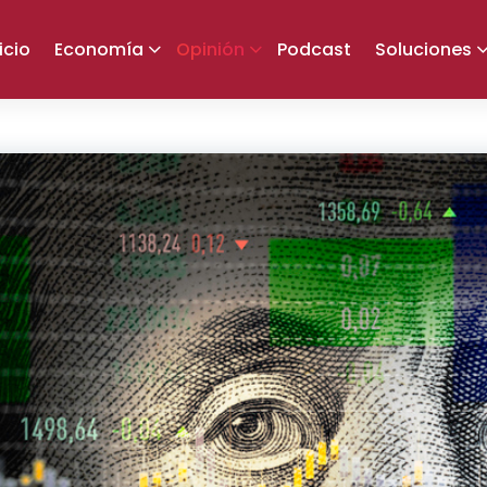
icio
Economía
Opinión
Podcast
Soluciones