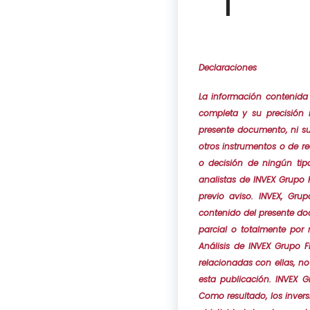
Declaraciones
La información contenida
completa y su precisión 
presente documento, ni su
otros instrumentos o de r
o decisión de ningún tip
analistas de INVEX Grupo 
previo aviso. INVEX, Gr
contenido del presente do
parcial o totalmente por 
Análisis de INVEX Grupo F
relacionadas con ellas, n
esta publicación. INVEX 
Como resultado, los inver