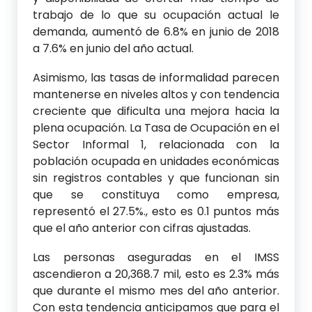
trabajo de lo que su ocupación actual le
demanda, aumentó de 6.8% en junio de 2018
a 7.6% en junio del año actual.
Asimismo, las tasas de informalidad parecen
mantenerse en niveles altos y con tendencia
creciente que dificulta una mejora hacia la
plena ocupación. La Tasa de Ocupación en el
Sector Informal 1, relacionada con la
población ocupada en unidades económicas
sin registros contables y que funcionan sin
que se constituya como empresa,
representó el 27.5%., esto es 0.1 puntos más
que el año anterior con cifras ajustadas.
Las personas aseguradas en el IMSS
ascendieron a 20,368.7 mil, esto es 2.3% más
que durante el mismo mes del año anterior.
Con esta tendencia anticipamos que para el