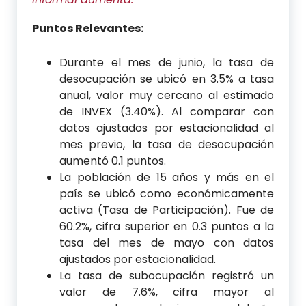
Puntos Relevantes:
Durante el mes de junio, la tasa de
desocupación se ubicó en 3.5% a tasa
anual, valor muy cercano al estimado
de INVEX (3.40%). Al comparar con
datos ajustados por estacionalidad al
mes previo, la tasa de desocupación
aumentó 0.1 puntos.
La población de 15 años y más en el
país se ubicó como económicamente
activa (Tasa de Participación). Fue de
60.2%, cifra superior en 0.3 puntos a la
tasa del mes de mayo con datos
ajustados por estacionalidad.
La tasa de subocupación registró un
valor de 7.6%, cifra mayor al