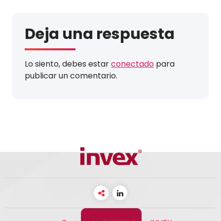
Deja una respuesta
Lo siento, debes estar
conectado
para
publicar un comentario.