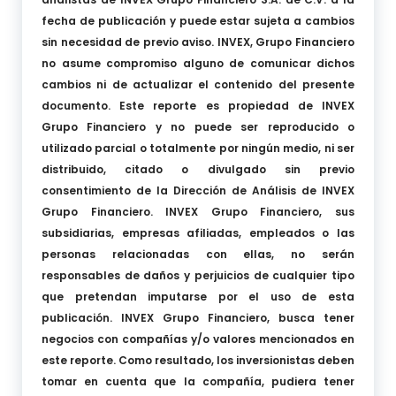
fecha de publicación y puede estar sujeta a cambios
sin necesidad de previo aviso. INVEX, Grupo Financiero
no asume compromiso alguno de comunicar dichos
cambios ni de actualizar el contenido del presente
documento. Este reporte es propiedad de INVEX
Grupo Financiero y no puede ser reproducido o
utilizado parcial o totalmente por ningún medio, ni ser
distribuido, citado o divulgado sin previo
consentimiento de la Dirección de Análisis de INVEX
Grupo Financiero. INVEX Grupo Financiero, sus
subsidiarias, empresas afiliadas, empleados o las
personas relacionadas con ellas, no serán
responsables de daños y perjuicios de cualquier tipo
que pretendan imputarse por el uso de esta
publicación. INVEX Grupo Financiero, busca tener
negocios con compañías y/o valores mencionados en
este reporte. Como resultado, los inversionistas deben
tomar en cuenta que la compañía, pudiera tener