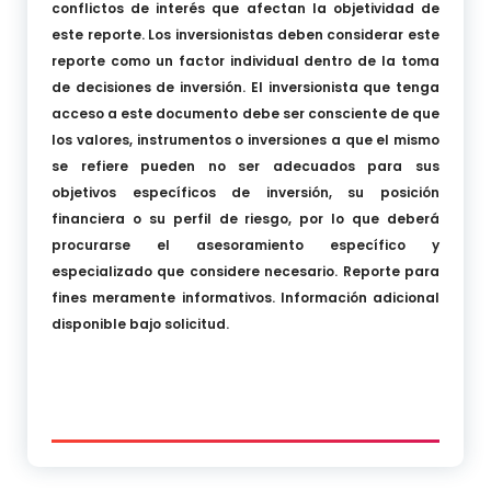
conflictos de interés que afectan la objetividad de
este reporte. Los inversionistas deben considerar este
reporte como un factor individual dentro de la toma
de decisiones de inversión. El inversionista que tenga
acceso a este documento debe ser consciente de que
los valores, instrumentos o inversiones a que el mismo
se refiere pueden no ser adecuados para sus
objetivos específicos de inversión, su posición
financiera o su perfil de riesgo, por lo que deberá
procurarse el asesoramiento específico y
especializado que considere necesario. Reporte para
fines meramente informativos. Información adicional
disponible bajo solicitud.