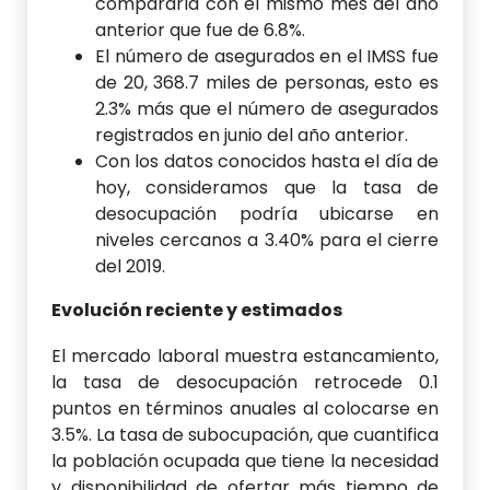
compararla con el mismo mes del año
anterior que fue de 6.8%.
El número de asegurados en el IMSS fue
de 20, 368.7 miles de personas, esto es
2.3% más que el número de asegurados
registrados en junio del año anterior.
Con los datos conocidos hasta el día de
hoy, consideramos que la tasa de
desocupación podría ubicarse en
niveles cercanos a 3.40% para el cierre
del 2019.
Evolución reciente y estimados
El mercado laboral muestra estancamiento,
la tasa de desocupación retrocede 0.1
puntos en términos anuales al colocarse en
3.5%. La tasa de subocupación, que cuantifica
la población ocupada que tiene la necesidad
y disponibilidad de ofertar más tiempo de