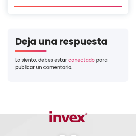
Deja una respuesta
Lo siento, debes estar
conectado
para
publicar un comentario.