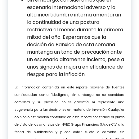
escenario internacional adverso y la
alta incertidumbre interna ameritarán
la continuidad de una postura
restrictiva al menos durante la primera
mitad del año. Esperamos que la
decisión de Banxico de esta semana
mantenga un tono de precaución ante
un escenario altamente incierto, pese a
unos signos de mejora en el balance de
riesgos para la inflación.
La información contenida en este reporte proviene de fuentes
consideradas como fidedignas, sin embargo no se considera
completa y su precisión no es garantía, ni representa una
sugerencia para las decisiones en materia de inversión. Cualquier
opinión o estimación contenida en este reporte constituye el punto
de vista de los analistas de INVEX Grupo Financiero S.A. de C.V. a la
fecha de publicación y puede estar sujeta a cambios sin