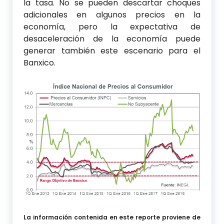
la tasa. No se pueden descartar choques
adicionales en algunos precios en la
economía, pero la expectativa de
desaceleración de la economía puede
generar también este escenario para el
Banxico.
La información contenida en este reporte proviene de