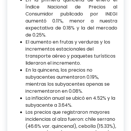
Índice Nacional de Precios al
Consumidor publicado por INEGI
aumentó 0.11%, menor a nuestra
expectativa de 0.18% y la del mercado
de 0.25%.
El aumento en frutas y verduras y los
incrementos estacionales del
transporte aéreo y paquetes turísticos
lideraron el incremento.
En la quincena, los precios no
subyacentes aumentaron 0.19%,
mientras los subyacentes apenas se
incrementaron en 0.08%.
La inflación anual se ubicó en 4.52% y la
subyacente a 3.64%.
Los precios que registraron mayores
incidencias al alza fueron: chile serrano
(46.6% var. quincenal), cebolla (15.33%),