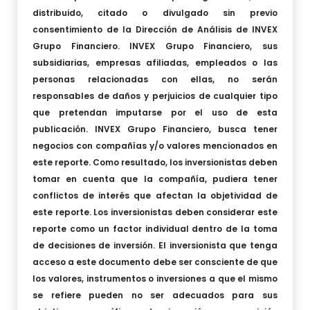
distribuido, citado o divulgado sin previo
consentimiento de la Dirección de Análisis de INVEX
Grupo Financiero. INVEX Grupo Financiero, sus
subsidiarias, empresas afiliadas, empleados o las
personas relacionadas con ellas, no serán
responsables de daños y perjuicios de cualquier tipo
que pretendan imputarse por el uso de esta
publicación. INVEX Grupo Financiero, busca tener
negocios con compañías y/o valores mencionados en
este reporte. Como resultado, los inversionistas deben
tomar en cuenta que la compañía, pudiera tener
conflictos de interés que afectan la objetividad de
este reporte. Los inversionistas deben considerar este
reporte como un factor individual dentro de la toma
de decisiones de inversión. El inversionista que tenga
acceso a este documento debe ser consciente de que
los valores, instrumentos o inversiones a que el mismo
se refiere pueden no ser adecuados para sus