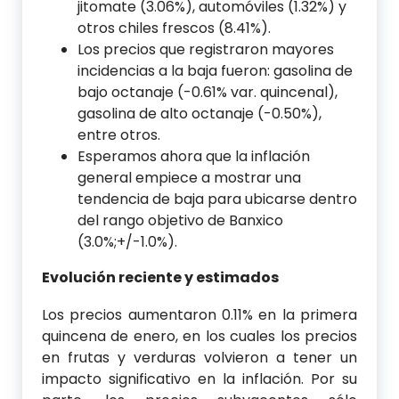
jitomate (3.06%), automóviles (1.32%) y
otros chiles frescos (8.41%).
Los precios que registraron mayores
incidencias a la baja fueron: gasolina de
bajo octanaje (-0.61% var. quincenal),
gasolina de alto octanaje (-0.50%),
entre otros.
Esperamos ahora que la inflación
general empiece a mostrar una
tendencia de baja para ubicarse dentro
del rango objetivo de Banxico
(3.0%;+/-1.0%).
Evolución reciente y estimados
Los precios aumentaron 0.11% en la primera
quincena de enero, en los cuales los precios
en frutas y verduras volvieron a tener un
impacto significativo en la inflación. Por su