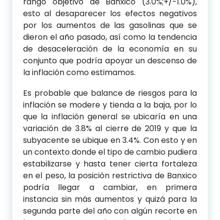
rango objetivo de Banxico (3.0%;+/-1.0%),
esto al desaparecer los efectos negativos
por los aumentos de las gasolinas que se
dieron el año pasado, así como la tendencia
de desaceleración de la economía en su
conjunto que podría apoyar un descenso de
la inflación como estimamos.
Es probable que balance de riesgos para la
inflación se modere y tienda a la baja, por lo
que la inflación general se ubicaría en una
variación de 3.8% al cierre de 2019 y que la
subyacente se ubique en 3.4%. Con esto y en
un contexto donde el tipo de cambio pudiera
estabilizarse y hasta tener cierta fortaleza
en el peso, la posición restrictiva de Banxico
podría llegar a cambiar, en primera
instancia sin más aumentos y quizá para la
segunda parte del año con algún recorte en