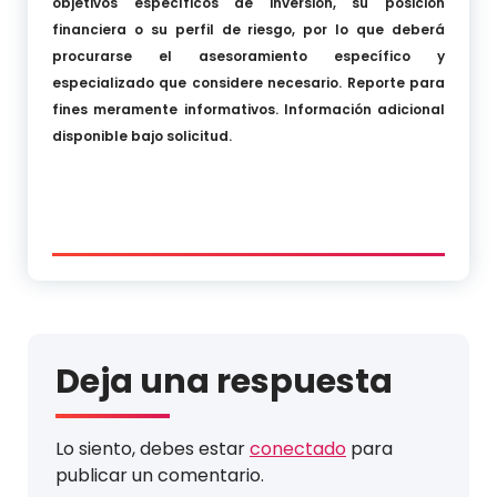
objetivos específicos de inversión, su posición
financiera o su perfil de riesgo, por lo que deberá
procurarse el asesoramiento específico y
especializado que considere necesario. Reporte para
fines meramente informativos. Información adicional
disponible bajo solicitud.
Deja una respuesta
Lo siento, debes estar
conectado
para
publicar un comentario.