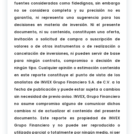
fuentes consideradas como fidedignas, sin embargo
no se considera completa y su precisión no es
garantía, ni representa una sugerencia para las
decisiones en materia de inversión. Ni el presente
documento, ni su contenido, constituyen una oferta,
invitación o solicitud de compra o suscripción de
valores o de otros instrumentos o de realización o
cancelación de inversiones, ni pueden servir de base
para ningún contrato, compromiso o decisión de
ningún tipo. Cualquier opinión o estimación contenida
en este reporte constituye el punto de vista de los
analistas de INVEX Grupo Financiero S.A. de C.V. a la
fecha de publicación y puede estar sujeta a cambios
sin necesidad de previo aviso. INVEX, Grupo Financiero
no asume compromiso alguno de comunicar dichos
cambios ni de actualizar el contenido del presente
documento. Este reporte es propiedad de INVEX
Grupo Financiero y no puede ser reproducido o
utilizado parcial o totalmente por ningún medio, ni ser