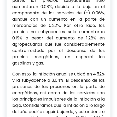
parte, los precios subyacentes sólo
aumentaron 0.08%, debido a la baja en el
componente de los servicios de (-) 0.06%,
aunque con un aumento en la parte de
mercancías de 0.22%. Por otro lado, los
precios no subyacentes solo aumentaron
0.19% a pesar del aumento de 1.28% en
agropecuarios que fue considerablemente
contrarrestado por el descenso de los
precios energéticos, en especial las
gasolinas y gas.
Con esto, la inflación anual se ubicó en 4.52%
y la subyacente a 3.64%. El descenso de las
presiones de las presiones en la parte de
energéticos, así como de los servicios son
los principales impulsores de la inflación a la
baja. Consideramos que la inflación a lo largo
del año podría seguir bajando, y estar dentro