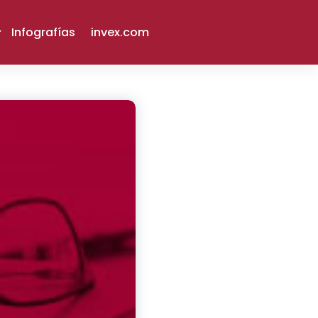
Infografías
invex.com