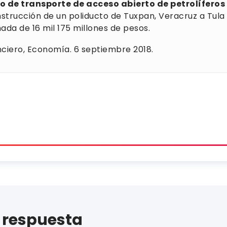
o de transporte de acceso abierto de petrolíferos
strucción de un poliducto de Tuxpan, Veracruz a Tula
ada de 16 mil 175 millones de pesos.
anciero, Economía. 6 septiembre 2018.
 respuesta