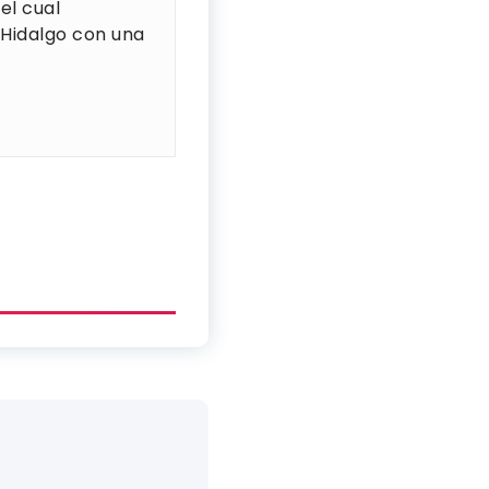
el cual
 Hidalgo con una