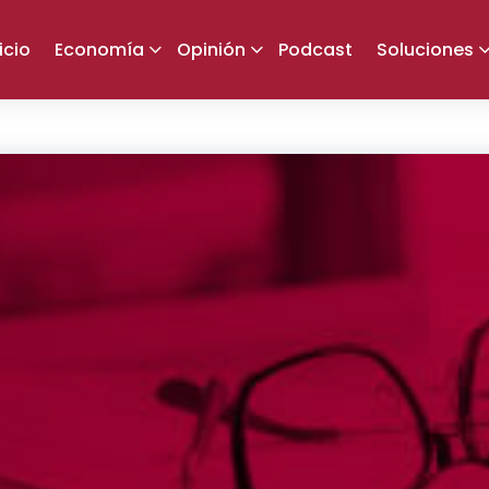
icio
Economía
Opinión
Podcast
Soluciones