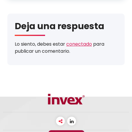
Deja una respuesta
Lo siento, debes estar
conectado
para
publicar un comentario.