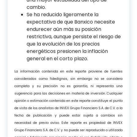
cambio.
Se ha reducido ligeramente la
expectativa de que Banxico necesite
endurecer aún más su posición
restrictiva, aunque persiste el riesgo de
que la evolución de los precios
energéticos presionen la inflación
general en el corto plazo.
La información contenida en este reporte proviene de fuentes
consideradas como fidedignas, sin embargo no se considera
completa y su precisión no es garantía, ni representa una
sugerencia para las decisiones en materia de inversión. Cualquier
opinión o estimación contenida en este reporte constituye el punto
de vista de los analistas de INVEX Grupo Financiero S.A. de C.V. a la
fecha de publicación y puede estar sujeta a cambios sin
necesidad de previo aviso. Este reporte es propiedad de INVEX
Grupo Financiero S.A. de C.V. y no puede ser reproducido o utilizado