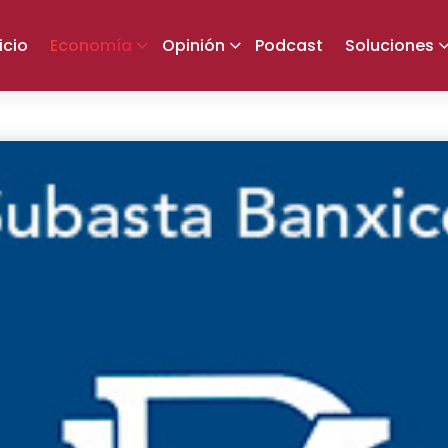
icio
Economía
Opinión
Podcast
Soluciones