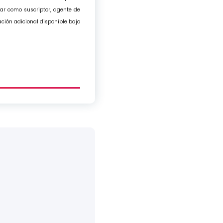
ar como suscriptor, agente de
ción adicional disponible bajo