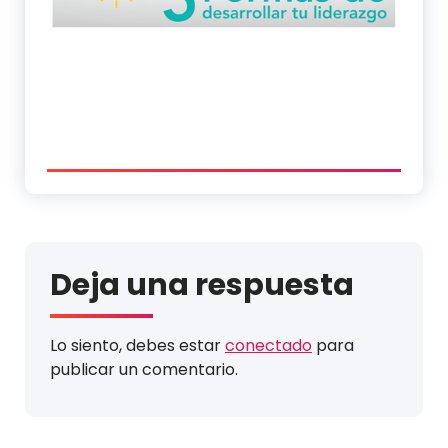
Deja una respuesta
Lo siento, debes estar
conectado
para
publicar un comentario.