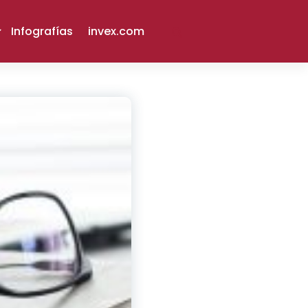
Infografías
invex.com