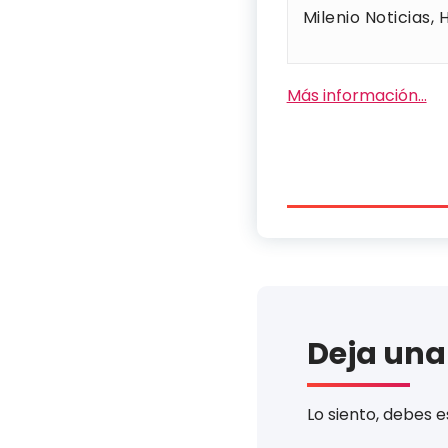
Milenio Noticias,
Más información…
Deja una
Lo siento, debes 