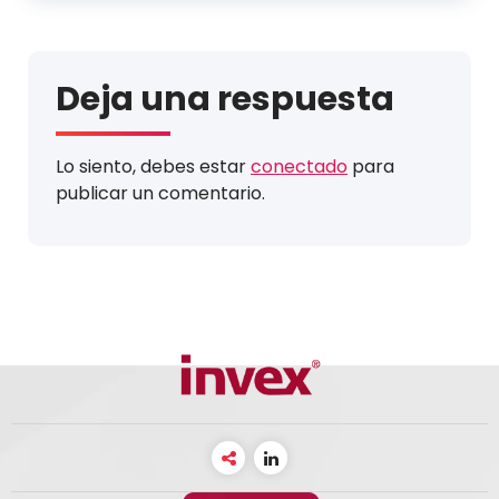
Deja una respuesta
Lo siento, debes estar
conectado
para
publicar un comentario.