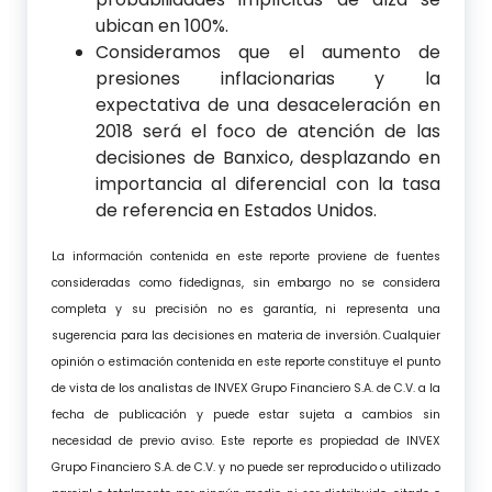
ubican en 100%.
Consideramos que el aumento de
presiones inflacionarias y la
expectativa de una desaceleración en
2018 será el foco de atención de las
decisiones de Banxico, desplazando en
importancia al diferencial con la tasa
de referencia en Estados Unidos.
La información contenida en este reporte proviene de fuentes
consideradas como fidedignas, sin embargo no se considera
completa y su precisión no es garantía, ni representa una
sugerencia para las decisiones en materia de inversión. Cualquier
opinión o estimación contenida en este reporte constituye el punto
de vista de los analistas de INVEX Grupo Financiero S.A. de C.V. a la
fecha de publicación y puede estar sujeta a cambios sin
necesidad de previo aviso. Este reporte es propiedad de INVEX
Grupo Financiero S.A. de C.V. y no puede ser reproducido o utilizado