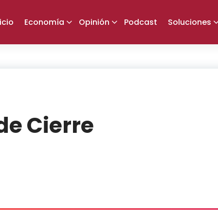
icio
Economía
Opinión
Podcast
Soluciones
de Cierre