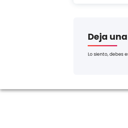
Deja una
Lo siento, debes 