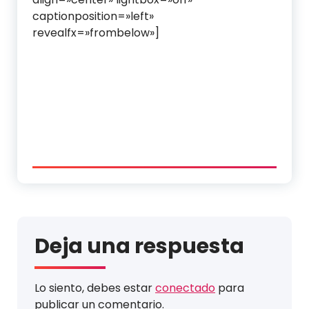
captionposition=»left»
revealfx=»frombelow»]
Deja una respuesta
Lo siento, debes estar
conectado
para
publicar un comentario.