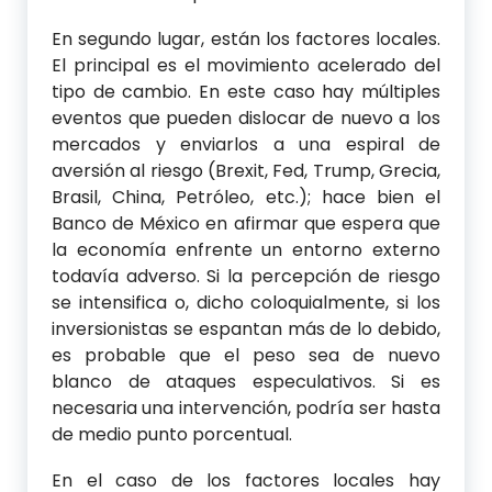
En segundo lugar, están los factores locales.
El principal es el movimiento acelerado del
tipo de cambio. En este caso hay múltiples
eventos que pueden dislocar de nuevo a los
mercados y enviarlos a una espiral de
aversión al riesgo (Brexit, Fed, Trump, Grecia,
Brasil, China, Petróleo, etc.); hace bien el
Banco de México en afirmar que espera que
la economía enfrente un entorno externo
todavía adverso. Si la percepción de riesgo
se intensifica o, dicho coloquialmente, si los
inversionistas se espantan más de lo debido,
es probable que el peso sea de nuevo
blanco de ataques especulativos. Si es
necesaria una intervención, podría ser hasta
de medio punto porcentual.
En el caso de los factores locales hay