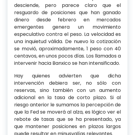
desciende, pero parece claro que el
resguardo de posiciones que han ganado
dinero desde febrero en mercados
emergentes genera un movimiento
especulativo contra el peso. La velocidad es
una inquietud válida. De nuevo la cotización
se movió, aproximadamente, 1 peso con 40
centavos, en unos pocos días. Los llamados a
intervenir hacia Banxico se han intensificado.
Hay quienes advierten que dicha
intervención debiera ser, no sólo con
reservas, sino también con un aumento
adicional en la tasa de corto plazo. Si al
riesgo anterior le sumamos la percepción de
que la Fed se moverá al alza, es lógico ver el
rebote de tasas que se ha presentado, ya
que mantener posiciones en plazos largos
puede resultar en minusvalías relevantes.