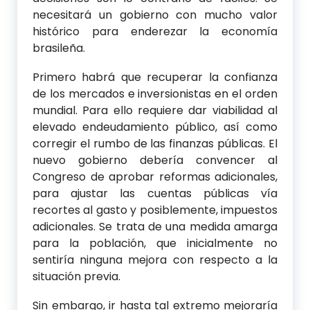
necesitará un gobierno con mucho valor
histórico para enderezar la economía
brasileña.
Primero habrá que recuperar la confianza
de los mercados e inversionistas en el orden
mundial. Para ello requiere dar viabilidad al
elevado endeudamiento público, así como
corregir el rumbo de las finanzas públicas. El
nuevo gobierno debería convencer al
Congreso de aprobar reformas adicionales,
para ajustar las cuentas públicas vía
recortes al gasto y posiblemente, impuestos
adicionales. Se trata de una medida amarga
para la población, que inicialmente no
sentiría ninguna mejora con respecto a la
situación previa.
Sin embargo, ir hasta tal extremo mejoraría