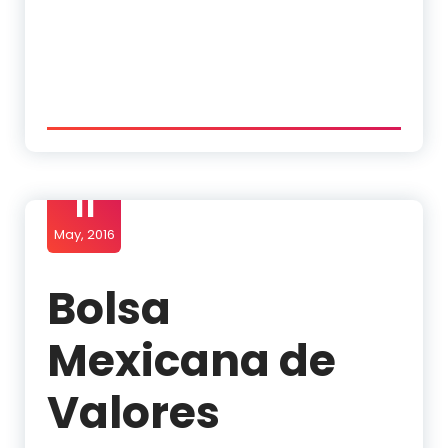
11
May, 2016
Bolsa
Mexicana de
Valores