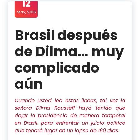
12
May, 2016
Brasil después
de Dilma… muy
complicado
aún
Cuando usted lea estas líneas, tal vez la
señora Dilma Rousseff haya tenido que
dejar la presidencia de manera temporal
en Brasil, para enfrentar un juicio político
que tendrá lugar en un lapso de 180 días.