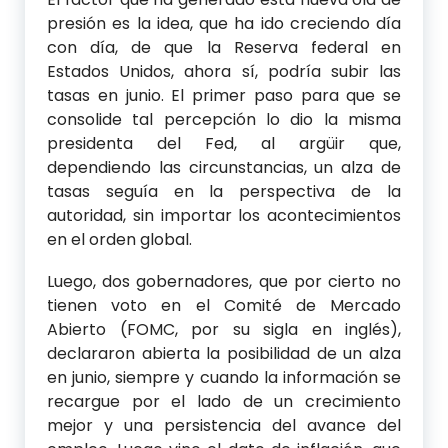
presión es la idea, que ha ido creciendo día
con día, de que la Reserva federal en
Estados Unidos, ahora sí, podría subir las
tasas en junio. El primer paso para que se
consolide tal percepción lo dio la misma
presidenta del Fed, al argüir que,
dependiendo las circunstancias, un alza de
tasas seguía en la perspectiva de la
autoridad, sin importar los acontecimientos
en el orden global.
Luego, dos gobernadores, que por cierto no
tienen voto en el Comité de Mercado
Abierto (FOMC, por su sigla en inglés),
declararon abierta la posibilidad de un alza
en junio, siempre y cuando la información se
recargue por el lado de un crecimiento
mejor y una persistencia del avance del