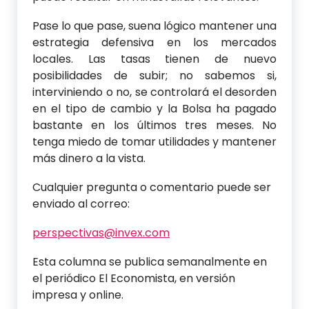
Pase lo que pase, suena lógico mantener una
estrategia defensiva en los mercados
locales. Las tasas tienen de nuevo
posibilidades de subir; no sabemos si,
interviniendo o no, se controlará el desorden
en el tipo de cambio y la Bolsa ha pagado
bastante en los últimos tres meses. No
tenga miedo de tomar utilidades y mantener
más dinero a la vista.
Cualquier pregunta o comentario puede ser
enviado al correo:
perspectivas@invex.com
Esta columna se publica semanalmente en
el periódico El Economista, en versión
impresa y online.