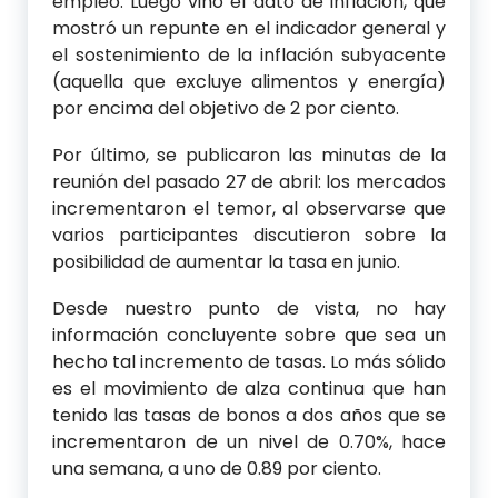
empleo. Luego vino el dato de inflación, que
mostró un repunte en el indicador general y
el sostenimiento de la inflación subyacente
(aquella que excluye alimentos y energía)
por encima del objetivo de 2 por ciento.
Por último, se publicaron las minutas de la
reunión del pasado 27 de abril: los mercados
incrementaron el temor, al observarse que
varios participantes discutieron sobre la
posibilidad de aumentar la tasa en junio.
Desde nuestro punto de vista, no hay
información concluyente sobre que sea un
hecho tal incremento de tasas. Lo más sólido
es el movimiento de alza continua que han
tenido las tasas de bonos a dos años que se
incrementaron de un nivel de 0.70%, hace
una semana, a uno de 0.89 por ciento.