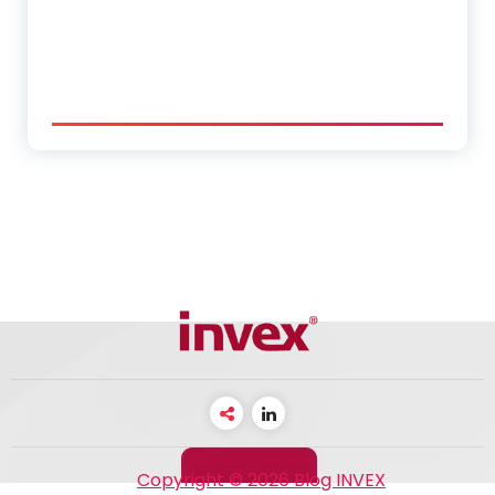
Copyright © 2026 Blog INVEX