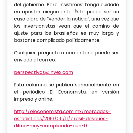
del gobierno. Pero insistimos: tenga cuidado
en apostar ciegamente. Éste puede ser un
caso claro de “vender la noticia”, una vez que
los inversionistas vean que el camino de
ajuste para los brasileños es muy largo y
bastante complicado políticamente.
Cualquier pregunta o comentario puede ser
enviado al correo:
perspectivas@invex.com
Esta columna se publica semanalmente en
el periódico El Economista, en versión
impresa y online.
http://eleconomista.com.mx/mercados-
estadisticas/2016/05/11/brasil-despues-
dilma-muy-complicado-aun-0