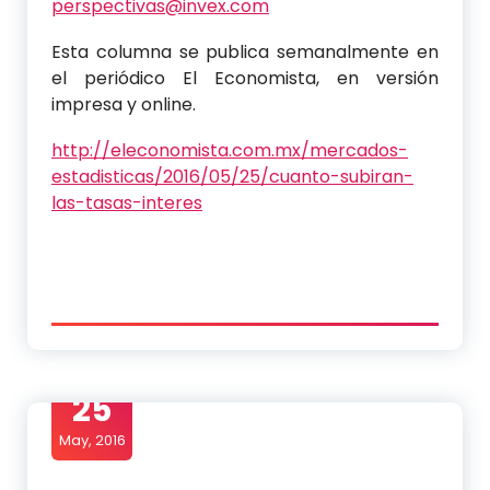
perspectivas@invex.com
Esta columna se publica semanalmente en
el periódico El Economista, en versión
impresa y online.
http://eleconomista.com.mx/mercados-
estadisticas/2016/05/25/cuanto-subiran-
las-tasas-interes
25
May, 2016