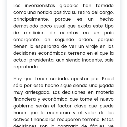
Los inversionistas globales han tomado
como una noticia positiva su retiro del cargo,
principalmente, porque es un hecho
demasiado poco usual que exista este tipo
de rendición de cuentas en un país
emergente; en segundo orden, porque
tienen la esperanza de ver un viraje en las
decisiones económicas, terreno en el que la
actual presidenta, aun siendo inocente, sale
reprobada.
Hay que tener cuidado, apostar por Brasil
sólo por este hecho sigue siendo una jugada
muy arriesgada. Las decisiones en materia
financiera y económica que tome el nuevo
gobierno serán el factor clave que puede
hacer que la economía y el valor de los
activos financieros recuperen terreno. Estas
decisiones son lo contrario de fáciles. Se