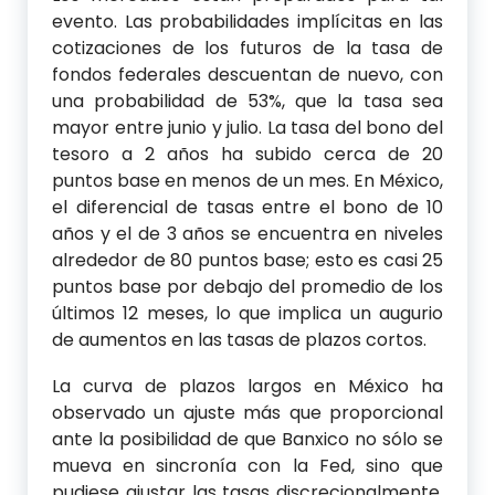
evento. Las probabilidades implícitas en las
cotizaciones de los futuros de la tasa de
fondos federales descuentan de nuevo, con
una probabilidad de 53%, que la tasa sea
mayor entre junio y julio. La tasa del bono del
tesoro a 2 años ha subido cerca de 20
puntos base en menos de un mes. En México,
el diferencial de tasas entre el bono de 10
años y el de 3 años se encuentra en niveles
alrededor de 80 puntos base; esto es casi 25
puntos base por debajo del promedio de los
últimos 12 meses, lo que implica un augurio
de aumentos en las tasas de plazos cortos.
La curva de plazos largos en México ha
observado un ajuste más que proporcional
ante la posibilidad de que Banxico no sólo se
mueva en sincronía con la Fed, sino que
pudiese ajustar las tasas discrecionalmente,