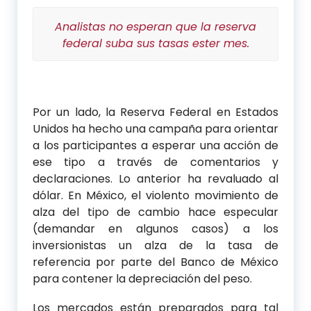
Analistas no esperan que la reserva
federal suba sus tasas ester mes.
Por un lado, la Reserva Federal en Estados
Unidos ha hecho una campaña para orientar
a los participantes a esperar una acción de
ese tipo a través de comentarios y
declaraciones. Lo anterior ha revaluado al
dólar. En México, el violento movimiento de
alza del tipo de cambio hace especular
(demandar en algunos casos) a los
inversionistas un alza de la tasa de
referencia por parte del Banco de México
para contener la depreciación del peso.
Los mercados están preparados para tal