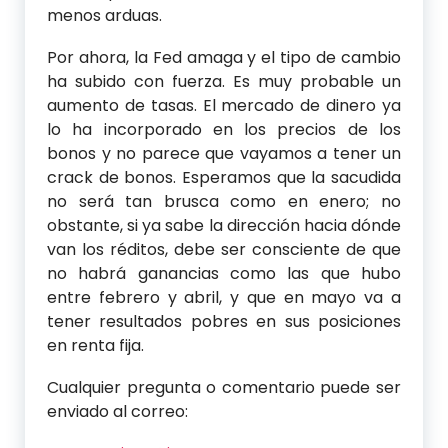
menos arduas.
Por ahora, la Fed amaga y el tipo de cambio
ha subido con fuerza. Es muy probable un
aumento de tasas. El mercado de dinero ya
lo ha incorporado en los precios de los
bonos y no parece que vayamos a tener un
crack de bonos. Esperamos que la sacudida
no será tan brusca como en enero; no
obstante, si ya sabe la dirección hacia dónde
van los réditos, debe ser consciente de que
no habrá ganancias como las que hubo
entre febrero y abril, y que en mayo va a
tener resultados pobres en sus posiciones
en renta fija.
Cualquier pregunta o comentario puede ser
enviado al correo: