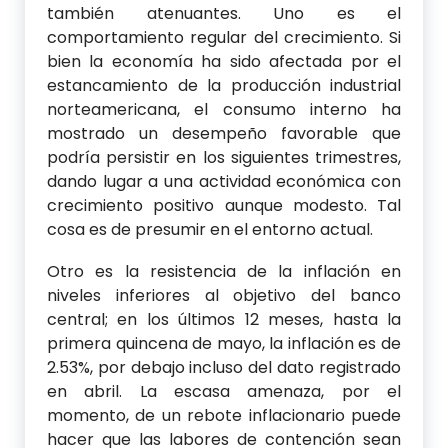
también atenuantes. Uno es el
comportamiento regular del crecimiento. Si
bien la economía ha sido afectada por el
estancamiento de la producción industrial
norteamericana, el consumo interno ha
mostrado un desempeño favorable que
podría persistir en los siguientes trimestres,
dando lugar a una actividad económica con
crecimiento positivo aunque modesto. Tal
cosa es de presumir en el entorno actual.
Otro es la resistencia de la inflación en
niveles inferiores al objetivo del banco
central; en los últimos 12 meses, hasta la
primera quincena de mayo, la inflación es de
2.53%, por debajo incluso del dato registrado
en abril. La escasa amenaza, por el
momento, de un rebote inflacionario puede
hacer que las labores de contención sean