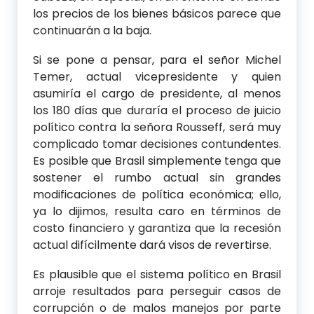
los precios de los bienes básicos parece que
continuarán a la baja.
Si se pone a pensar, para el señor Michel
Temer, actual vicepresidente y quien
asumiría el cargo de presidente, al menos
los 180 días que duraría el proceso de juicio
político contra la señora Rousseff, será muy
complicado tomar decisiones contundentes.
Es posible que Brasil simplemente tenga que
sostener el rumbo actual sin grandes
modificaciones de política económica; ello,
ya lo dijimos, resulta caro en términos de
costo financiero y garantiza que la recesión
actual difícilmente dará visos de revertirse.
Es plausible que el sistema político en Brasil
arroje resultados para perseguir casos de
corrupción o de malos manejos por parte