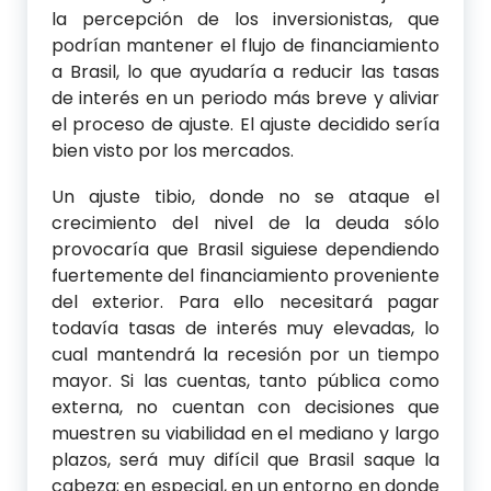
la percepción de los inversionistas, que
podrían mantener el flujo de financiamiento
a Brasil, lo que ayudaría a reducir las tasas
de interés en un periodo más breve y aliviar
el proceso de ajuste. El ajuste decidido sería
bien visto por los mercados.
Un ajuste tibio, donde no se ataque el
crecimiento del nivel de la deuda sólo
provocaría que Brasil siguiese dependiendo
fuertemente del financiamiento proveniente
del exterior. Para ello necesitará pagar
todavía tasas de interés muy elevadas, lo
cual mantendrá la recesión por un tiempo
mayor. Si las cuentas, tanto pública como
externa, no cuentan con decisiones que
muestren su viabilidad en el mediano y largo
plazos, será muy difícil que Brasil saque la
cabeza; en especial, en un entorno en donde