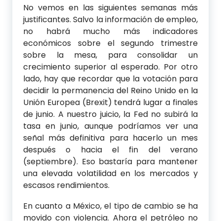
No vemos en las siguientes semanas más
justificantes. Salvo la información de empleo,
no habrá mucho más indicadores
económicos sobre el segundo trimestre
sobre la mesa, para consolidar un
crecimiento superior al esperado. Por otro
lado, hay que recordar que la votación para
decidir la permanencia del Reino Unido en la
Unión Europea (Brexit) tendrá lugar a finales
de junio. A nuestro juicio, la Fed no subirá la
tasa en junio, aunque podríamos ver una
señal más definitiva para hacerlo un mes
después o hacia el fin del verano
(septiembre). Eso bastaría para mantener
una elevada volatilidad en los mercados y
escasos rendimientos.
En cuanto a México, el tipo de cambio se ha
movido con violencia. Ahora el petróleo no