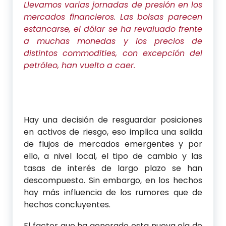
Llevamos varias jornadas de presión en los
mercados financieros. Las bolsas parecen
estancarse, el dólar se ha revaluado frente
a muchas monedas y los precios de
distintos commodities, con excepción del
petróleo, han vuelto a caer.
Hay una decisión de resguardar posiciones
en activos de riesgo, eso implica una salida
de flujos de mercados emergentes y por
ello, a nivel local, el tipo de cambio y las
tasas de interés de largo plazo se han
descompuesto. Sin embargo, en los hechos
hay más influencia de los rumores que de
hechos concluyentes.
El factor que ha generado esta nueva ola de