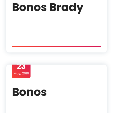
Bonos Brady
23
May, 2016
Bonos