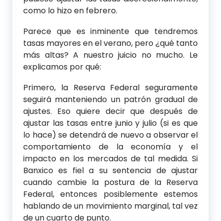
como lo hizo en febrero.
Parece que es inminente que tendremos
tasas mayores en el verano, pero ¿qué tanto
más altas? A nuestro juicio no mucho. Le
explicamos por qué:
Primero, la Reserva Federal seguramente
seguirá manteniendo un patrón gradual de
ajustes. Eso quiere decir que después de
ajustar las tasas entre junio y julio (si es que
lo hace) se detendrá de nuevo a observar el
comportamiento de la economía y el
impacto en los mercados de tal medida. Si
Banxico es fiel a su sentencia de ajustar
cuando cambie la postura de la Reserva
Federal, entonces posiblemente estemos
hablando de un movimiento marginal, tal vez
de un cuarto de punto.