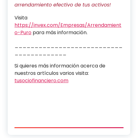
arrendamiento efectivo de tus activos!
Visita
https://invex.com/Empresas/Arrendamient
o-Puro
para más información.
___________________________
_____________
Si quieres más información acerca de
nuestros artículos varios visita:
tusociofinanciero.com