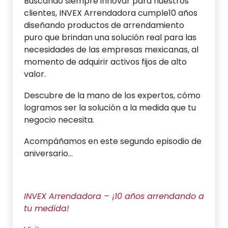
Buscando siempre innovar para nuestros
clientes, INVEX Arrendadora cumple10 años
diseñando productos de arrendamiento
puro que brindan una solución real para las
necesidades de las empresas mexicanas, al
momento de adquirir activos fijos de alto
valor.
Descubre de la mano de los expertos, cómo
logramos ser la solución a la medida que tu
negocio necesita.
Acompáñamos en este segundo episodio de
aniversario…
INVEX Arrendadora – ¡10 años arrendando a
tu medida!