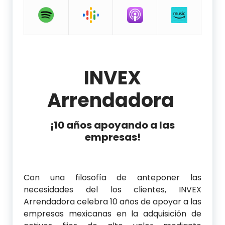
INVEX
Arrendadora
¡10 años apoyando a las
empresas!
Con una filosofía de anteponer las
necesidades del los clientes, INVEX
Arrendadora celebra 10 años de apoyar a las
empresas mexicanas en la adquisición de