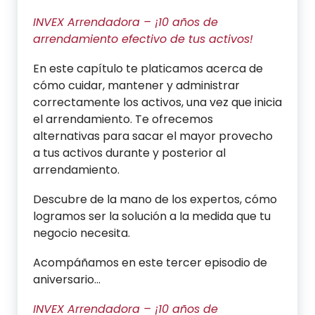
INVEX Arrendadora – ¡10 años de
arrendamiento efectivo de tus activos!
En este capítulo te platicamos acerca de
cómo cuidar, mantener y administrar
correctamente los activos, una vez que inicia
el arrendamiento. Te ofrecemos
alternativas para sacar el mayor provecho
a tus activos durante y posterior al
arrendamiento.
Descubre de la mano de los expertos, cómo
logramos ser la solución a la medida que tu
negocio necesita.
Acompáñamos en este tercer episodio de
aniversario…
INVEX Arrendadora – ¡10 años de