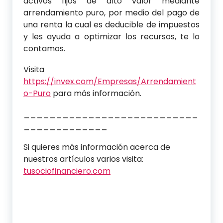
activos fijos de alto valor mediante
arrendamiento puro, por medio del pago de
una renta la cual es deducible de impuestos
y les ayuda a optimizar los recursos, te lo
contamos.
Visita
https://invex.com/Empresas/Arrendamient
o-Puro
para más información.
___________________________
_____________
Si quieres más información acerca de
nuestros artículos varios visita:
tusociofinanciero.com