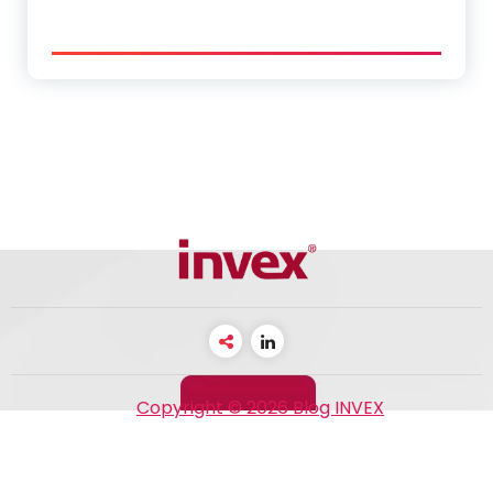
Copyright © 2026 Blog INVEX