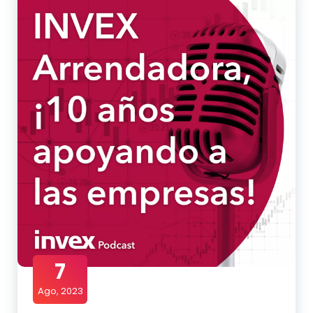
7
Ago, 2023