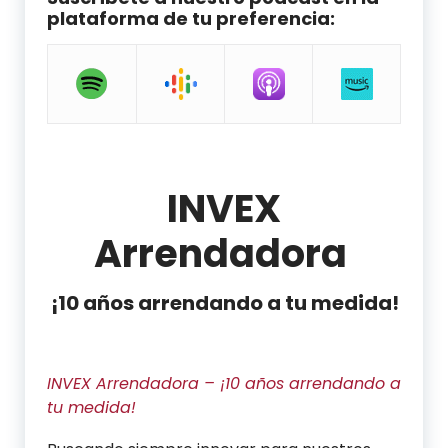
plataforma de tu preferencia:
INVEX
Arrendadora
¡10 años arrendando a tu medida!
INVEX Arrendadora – ¡10 años arrendando a
tu medida!